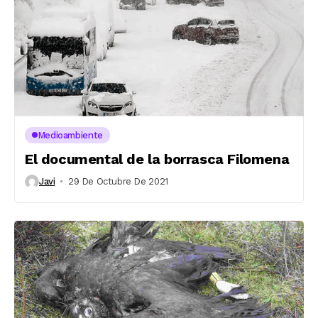
Medioambiente
El documental de la borrasca Filomena
Javi
29 De Octubre De 2021