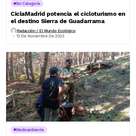
Sin Categoría
CiclaMadrid potencia el cicloturismo en
el destino Sierra de Guadarrama
Redacción / El Mundo Ecológico
13 De Noviembre De 2023
Medioambiente