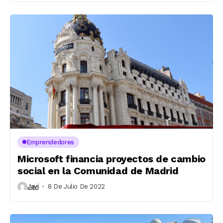
Emprendedores
Microsoft financia proyectos de cambio
social en la Comunidad de Madrid
Javi
8 De Julio De 2022