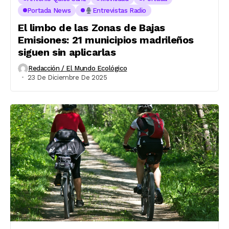
Portada News
Entrevistas Radio
El limbo de las Zonas de Bajas
Emisiones: 21 municipios madrileños
siguen sin aplicarlas
Redacción / El Mundo Ecológico
23 De Diciembre De 2025