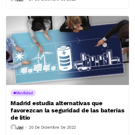
Movilidad
Madrid estudia alternativas que
favorezcan la seguridad de las baterías
de litio
Javi
20 De Diciembre De 2022