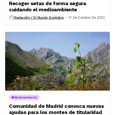
Recoger setas de forma segura
cuidando el medioambiente
Redacción / El Mundo Ecológico
17 De Octubre De 2023
Medioambiente
Comunidad de Madrid convoca nuevas
ayudas para los montes de titularidad