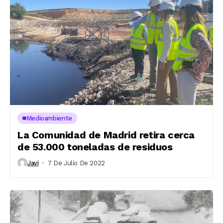
Medioambiente
La Comunidad de Madrid retira cerca
de 53.000 toneladas de residuos
Javi
7 De Julio De 2022