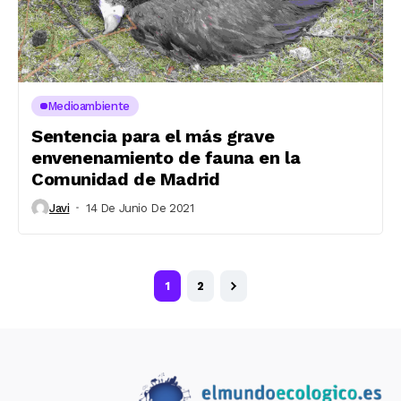
Medioambiente
Sentencia para el más grave
envenenamiento de fauna en la
Comunidad de Madrid
Javi
14 De Junio De 2021
1
2