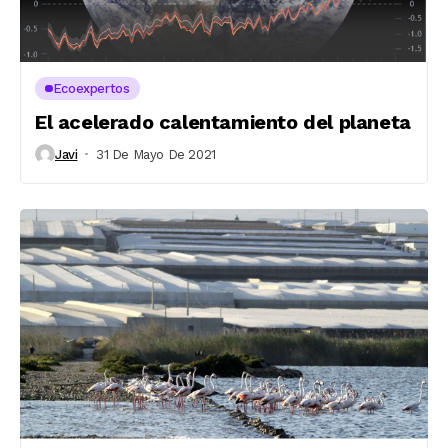
Ecoexpertos
El acelerado calentamiento del planeta
Javi
31 De Mayo De 2021