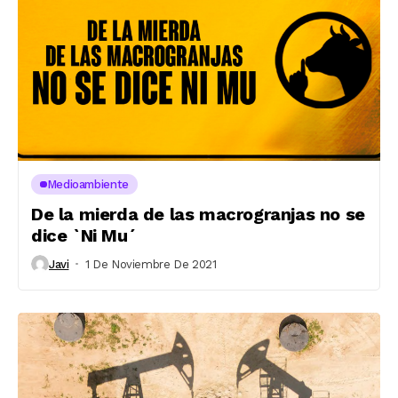
Medioambiente
De la mierda de las macrogranjas no se
dice `Ni Mu´
Javi
1 De Noviembre De 2021