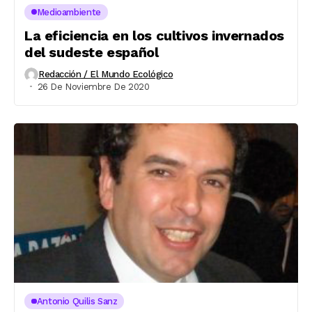
Medioambiente
La eficiencia en los cultivos invernados
del sudeste español
Redacción / El Mundo Ecológico
26 De Noviembre De 2020
Antonio Quilis Sanz