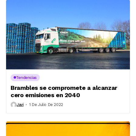
Tendencias
Brambles se compromete a alcanzar
cero emisiones en 2040
Javi
1 De Julio De 2022