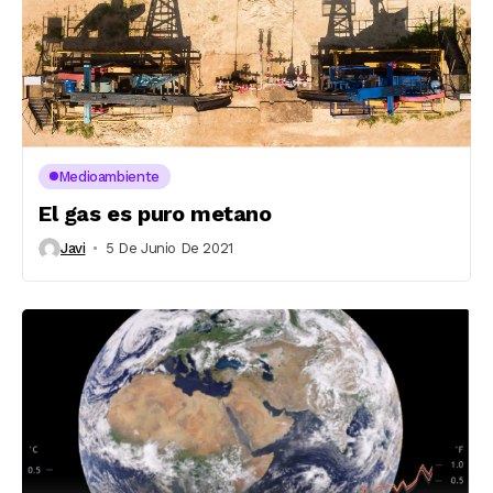
Medioambiente
El gas es puro metano
Javi
5 De Junio De 2021