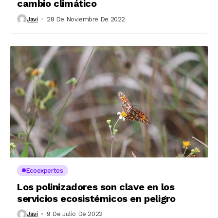
cambio climático
Javi
28 De Noviembre De 2022
Ecoexpertos
Los polinizadores son clave en los
servicios ecosistémicos en peligro
Javi
9 De Julio De 2022