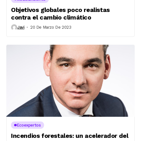
Objetivos globales poco realistas
contra el cambio climático
Javi
20 De Marzo De 2023
Ecoexpertos
Incendios forestales: un acelerador del