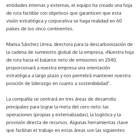
entidades internas y externas, el equipo ha creado una hoja
de ruta factible con objetivos que garanticen que esta
visión estratégica y corporativa se haga realidad en 60
países de los cinco continentes.
Marisa Sánchez Urrea,
directora para la descarbonización de
la cadena de suministro global de la empresa,
«Nuestra hoja
de ruta hacia el balance neto de emisiones en 2040,
proporcionará a nuestra empresa una orientación
estratégica a largo plazo y nos permitirá mantener nuestra
posición de liderazgo en cuanto a sostenibilidad”.
La compañía se centrará en tres áreas de desarrollo
principales para lograr la meta del cero neto: las
operaciones (propias y externalizadas), la logística y la
provisión directa de recursos. Algunas herramientas clave
que facilitan el trabajo en estas áreas son las siguientes: