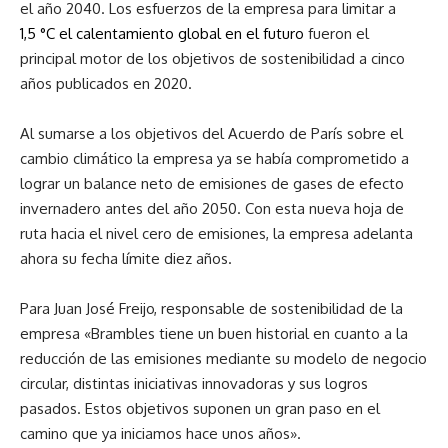
el año 2040. Los esfuerzos de la empresa para limitar a
1,5 °C el calentamiento global en el futuro
fueron el
principal motor de los
objetivos de sostenibilidad a cinco
años
publicados en 2020.
Al sumarse a los objetivos del Acuerdo de París sobre el
cambio climático la empresa ya se había comprometido a
lograr un balance neto de emisiones de gases de efecto
invernadero antes del año 2050. Con esta nueva hoja de
ruta hacia el nivel cero de emisiones, la empresa adelanta
ahora su fecha límite diez años.
Para
Juan José Freijo, responsable de sostenibilidad de la
empresa «
Brambles tiene un buen historial en cuanto a la
reducción de las emisiones mediante su modelo de negocio
circular, distintas iniciativas innovadoras y sus logros
pasados
. Estos objetivos suponen un gran paso en el
camino que ya iniciamos hace unos años».