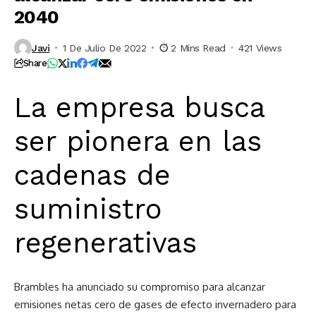
2040
Javi
1 De Julio De 2022
2 Mins Read
421 Views
Share
La empresa busca
ser pionera en las
cadenas de
suministro
regenerativas
Brambles ha anunciado su compromiso para alcanzar
emisiones netas cero de gases de efecto invernadero para