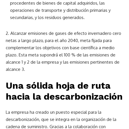
procedentes de bienes de capital adquiridos, las
operaciones de transporte y distribución primarias y
secundarias, y los residuos generados.
2. Alcanzar emisiones de gases de efecto invernadero cero
netas a largo plazo, para el año 2040, meta fijada para
complementar los objetivos con base científica a medio
plazo. Esta meta supondrá el 100 % de las emisiones de
alcance 1 y 2 de la empresa y las emisiones pertinentes de
alcance 3.
Una sólida hoja de ruta
hacia la descarbonización
La empresa ha creado un puesto especial para la
descarbonización, que se integra en la organización de la
cadena de suministro. Gracias a la colaboración con