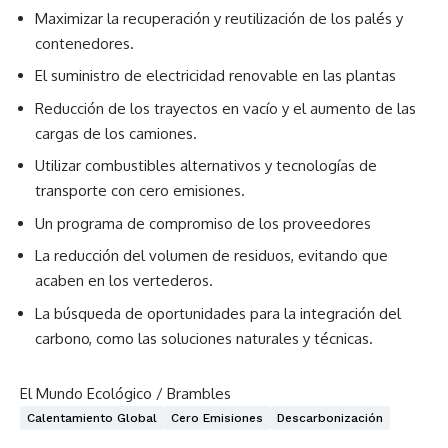
Maximizar la recuperación y reutilización de los palés y
contenedores.
El suministro de electricidad renovable en las plantas
Reducción de los trayectos en vacío y el aumento de las
cargas de los camiones.
Utilizar combustibles alternativos y tecnologías de
transporte con cero emisiones.
Un programa de compromiso de los proveedores
La reducción del volumen de residuos, evitando que
acaben en los vertederos.
La búsqueda de oportunidades para la integración del
carbono
, como las soluciones naturales y técnicas.
El Mundo Ecológico / Brambles
Calentamiento Global
Cero Emisiones
Descarbonización