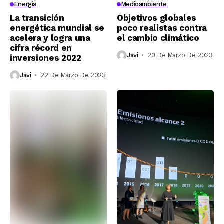
Energía
Medioambiente
La transición
Objetivos globales
energética mundial se
poco realistas contra
acelera y logra una
el cambio climático
cifra récord en
Javi
20 De Marzo De 2023
inversiones 2022
Javi
22 De Marzo De 2023