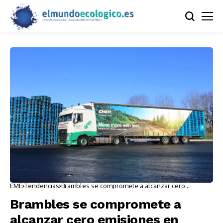
EME
Tendencias
Brambles se compromete a alcanzar cero
emisiones en 2040
Brambles se compromete a
alcanzar cero emisiones en