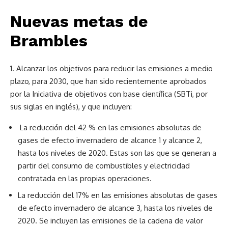
Nuevas metas de
Brambles
Alcanzar los objetivos para reducir las emisiones a medio
plazo, para 2030, que han sido recientemente aprobados
por la Iniciativa de objetivos con base científica (SBTi, por
sus siglas en inglés), y que incluyen:
La reducción del 42 % en las emisiones absolutas de
gases de efecto invernadero de alcance 1 y alcance 2,
hasta los niveles de 2020. Estas son las que se generan a
partir del consumo de combustibles y electricidad
contratada en las propias operaciones.
La reducción del 17% en las emisiones absolutas de gases
de efecto invernadero de alcance 3, hasta los niveles de
2020. Se incluyen las emisiones de la cadena de valor