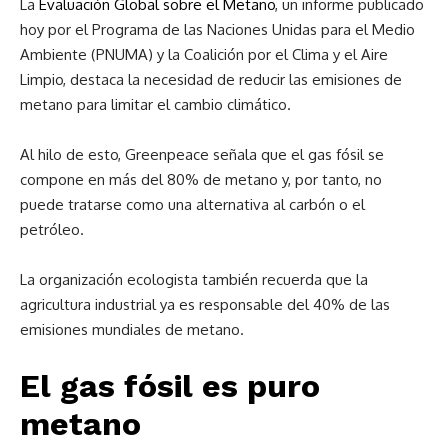
La
Evaluación Global sobre el Metano
, un informe publicado
hoy por el Programa de las Naciones Unidas para el Medio
Ambiente (PNUMA) y la Coalición por el Clima y el Aire
Limpio, destaca la necesidad de reducir las emisiones de
metano para limitar el cambio climático.
Al hilo de esto, Greenpeace señala que el gas fósil se
compone en más del 80% de metano y, por tanto, no
puede tratarse como una alternativa al carbón o el
petróleo.
La organización ecologista también recuerda que la
agricultura industrial ya es responsable del 40% de las
emisiones mundiales de metano.
El gas fósil es puro
metano