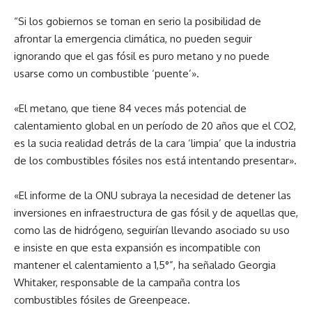
“Si los gobiernos se toman en serio la posibilidad de
afrontar la emergencia climática, no pueden seguir
ignorando que el gas fósil es puro metano y no puede
usarse como un combustible ‘puente’».
«El metano, que tiene 84 veces más potencial de
calentamiento global en un período de 20 años que el CO2,
es la sucia realidad detrás de la cara ‘limpia’ que la industria
de los combustibles fósiles nos está intentando presentar».
«El informe de la ONU subraya la necesidad de detener las
inversiones en infraestructura de gas fósil y de aquellas que,
como las de hidrógeno, seguirían llevando asociado su uso
e insiste en que esta expansión es incompatible con
mantener el calentamiento a 1,5°”, ha señalado Georgia
Whitaker, responsable de la campaña contra los
combustibles fósiles de Greenpeace.