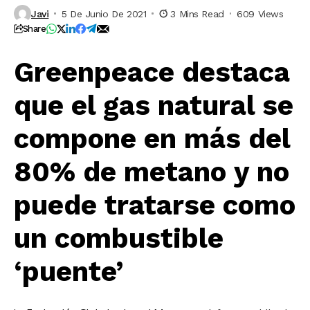
Javi
5 De Junio De 2021
3 Mins Read
609 Views
Share
Greenpeace destaca
que el gas natural se
compone en más del
80% de metano y no
puede tratarse como
un combustible
‘puente’