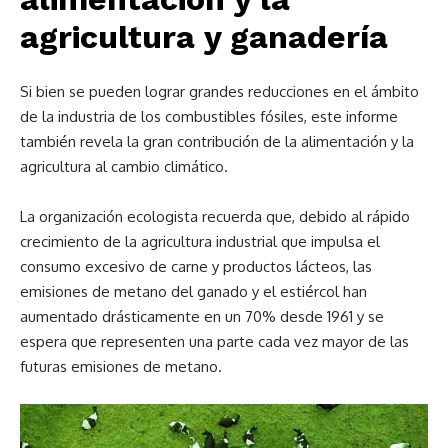
agricultura y ganadería
Si bien se pueden lograr grandes reducciones en el ámbito
de la industria de los combustibles fósiles, este informe
también revela la gran contribución de la alimentación y la
agricultura al cambio climático.
La organización ecologista recuerda que, debido al rápido
crecimiento de la agricultura industrial que impulsa el
consumo excesivo de carne y productos lácteos, las
emisiones de metano del ganado y el estiércol han
aumentado drásticamente en un 70% desde 1961 y se
espera que representen una parte cada vez mayor de las
futuras emisiones de metano.