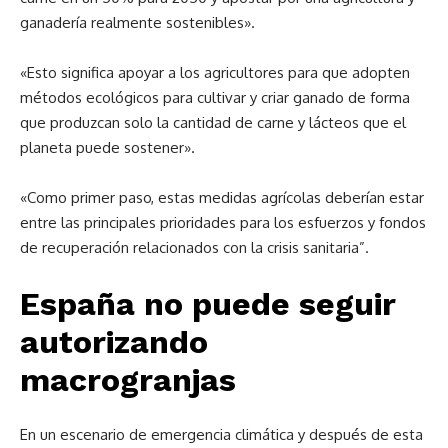
ganadería realmente sostenibles».
«Esto significa apoyar a los agricultores para que adopten
métodos ecológicos para cultivar y criar ganado de forma
que produzcan solo la cantidad de carne y lácteos que el
planeta puede sostener».
«Como primer paso, estas medidas agrícolas deberían estar
entre las principales prioridades para los esfuerzos y fondos
de recuperación relacionados con la crisis sanitaria”.
España no puede seguir
autorizando
macrogranjas
En un escenario de emergencia climática y después de esta