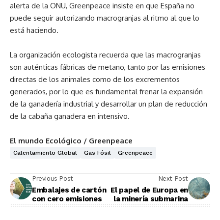
alerta de la ONU, Greenpeace insiste en que España no
puede seguir autorizando macrogranjas al ritmo al que lo
está haciendo.
La organización ecologista recuerda que las macrogranjas
son auténticas fábricas de metano, tanto por las emisiones
directas de los animales como de los excrementos
generados, por lo que es fundamental frenar la expansión
de la ganadería industrial y desarrollar un plan de reducción
de la cabaña ganadera en intensivo.
El mundo Ecológico / Greenpeace
Calentamiento Global
Gas Fósil
Greenpeace
Previous Post
Next Post
Embalajes de cartón
El papel de Europa en
con cero emisiones
la minería submarina