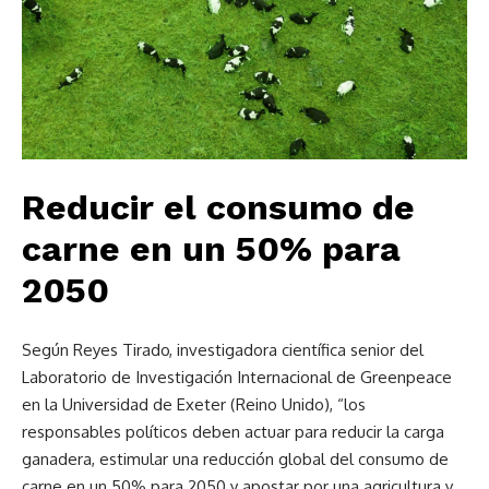
Reducir el consumo de
carne en un 50% para
2050
Según Reyes Tirado, investigadora científica senior del
Laboratorio de Investigación Internacional de Greenpeace
en la Universidad de Exeter (Reino Unido), “los
responsables políticos deben actuar para reducir la carga
ganadera, estimular una reducción global del consumo de
carne en un 50% para 2050 y apostar por una agricultura y