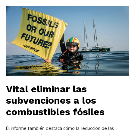
Vital eliminar las
subvenciones a los
combustibles fósiles
El informe también destaca cómo la reducción de las