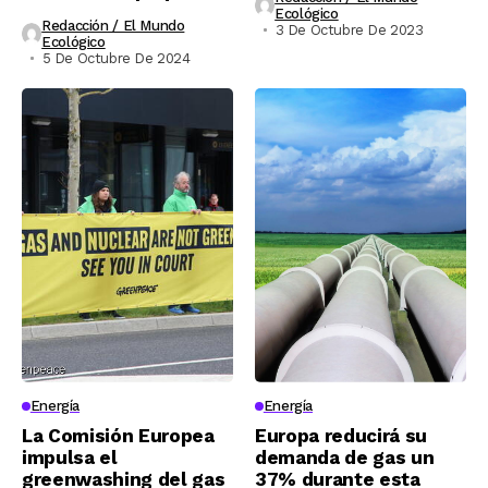
Ecológico
Redacción / El Mundo
3 De Octubre De 2023
Ecológico
5 De Octubre De 2024
Energía
Energía
La Comisión Europea
Europa reducirá su
impulsa el
demanda de gas un
greenwashing del gas
37% durante esta