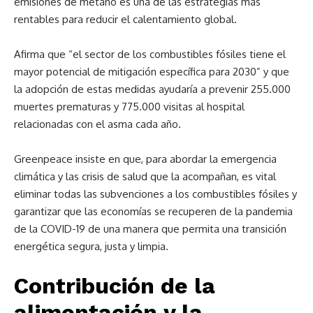
emisiones de metano es una de las estrategias más
rentables para reducir el calentamiento global.
Afirma que “el sector de los combustibles fósiles tiene el
mayor potencial de mitigación específica para 2030” y que
la adopción de estas medidas ayudaría a prevenir 255.000
muertes prematuras y 775.000 visitas al hospital
relacionadas con el asma cada año.
Greenpeace insiste en que, para abordar la emergencia
climática y las crisis de salud que la acompañan, es vital
eliminar todas las subvenciones a los combustibles fósiles y
garantizar que las economías se recuperen de la pandemia
de la COVID-19 de una manera que permita una transición
energética segura, justa y limpia.
Contribución de la
alimentación y la