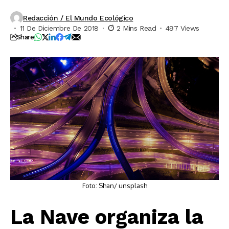
Redacción / El Mundo Ecológico
11 De Diciembre De 2018
2 Mins Read
497 Views
Share
Foto: Shan/ unsplash
La Nave organiza la