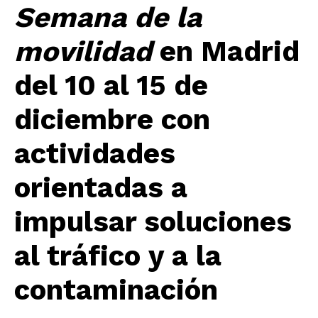
Semana de la
movilidad
en Madrid
del 10 al 15 de
diciembre con
actividades
orientadas a
impulsar soluciones
al tráfico y a la
contaminación