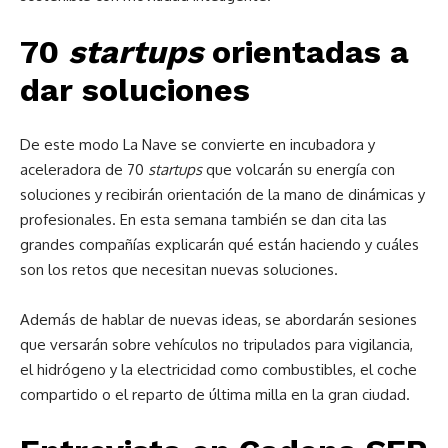
70
startups
orientadas a
dar soluciones
De este modo La Nave se convierte en incubadora y
aceleradora de 70
startups
que volcarán su energía con
soluciones y recibirán orientación de la mano de dinámicas y
profesionales. En esta semana también se dan cita las
grandes compañías explicarán qué están haciendo y cuáles
son los retos que necesitan nuevas soluciones.
Además de hablar de nuevas ideas, se abordarán sesiones
que versarán sobre vehículos no tripulados para vigilancia,
el hidrógeno y la electricidad como combustibles, el coche
compartido o el reparto de última milla en la gran ciudad.