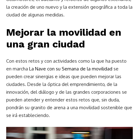
la creación de uno nuevo y la extensión geográfica a toda la
ciudad de algunas medidas.
Mejorar la movilidad en
una gran ciudad
Con estos retos y con actividades como la que ha puesto
en marcha
La Nave con su Semana de la movilidad
se
pueden crear sinergias e ideas que pueden mejorar las
ciudades. Desde la óptica del emprendimiento, de la
innovación, del diálogo y de las grandes corporaciones se
pueden atender y entender estos retos que, sin duda,
pondrán su granito de arena a una movilidad sostenible que
se irá estableciendo.