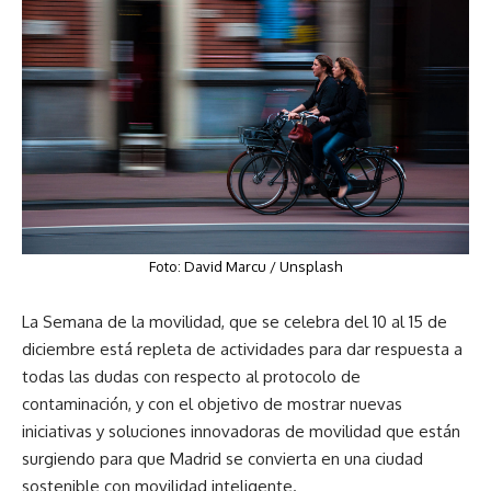
Foto: David Marcu / Unsplash
La Semana de la movilidad, que se celebra del 10 al 15 de
diciembre está repleta de actividades para dar respuesta a
todas las dudas con respecto al protocolo de
contaminación, y con el objetivo de mostrar nuevas
iniciativas y soluciones innovadoras de movilidad que están
surgiendo para que Madrid se convierta en una ciudad
sostenible con movilidad inteligente.