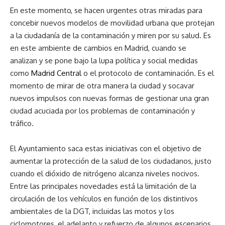
En este momento, se hacen urgentes otras miradas para
concebir nuevos modelos de movilidad urbana que protejan
a la ciudadanía de la contaminación y miren por su salud. Es
en este ambiente de cambios en Madrid, cuando se
analizan y se pone bajo la lupa política y social medidas
como
Madrid Central
o el protocolo de contaminación. Es el
momento de mirar de otra manera la ciudad y socavar
nuevos impulsos con nuevas formas de gestionar una gran
ciudad acuciada por los problemas de contaminación y
tráfico.
El Ayuntamiento saca estas iniciativas con el objetivo de
aumentar la protección de la salud de los ciudadanos, justo
cuando el dióxido de nitrógeno alcanza niveles nocivos.
Entre las principales novedades está la limitación de la
circulación de los vehículos en función de los distintivos
ambientales de la DGT, incluidas las motos y los
ciclomotores, el adelanto y refuerzo de algunos escenarios,