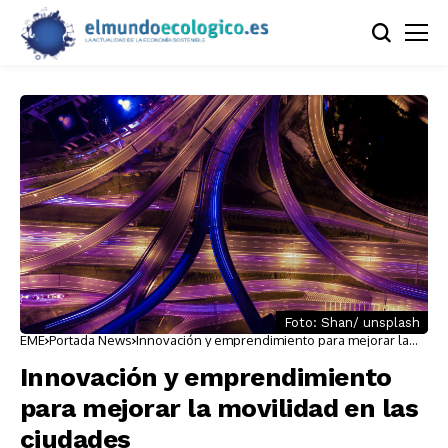
Foto: Shan/ unsplash
EME
Portada News
Innovación y emprendimiento para mejorar la
movilidad en las ciudades
Innovación y emprendimiento
para mejorar la movilidad en las
ciudades