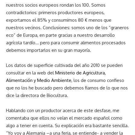
nuestros socios europeos rondan los 100. Somos
contradictorios: primeros productores europeos,
exportamos el 85% y consumimos 80 € menos que
nuestros vecinos. Conclusiones: somos uno de los “graneros
eco” de Europa, en parte gracias a nuestro desarrollo
agrícola tardío… pero para consumir alimentos procesados
debemos importarlos en su gran mayoría.
Los datos de superficie cultivada del año 2010 se pueden
consultar en la web del
Ministerio de Agricultura,
Alimentación y Medio Ambiente
, los de consumo confieso
que no los he buscado pero debemos fiarnos de lo que nos
dice la directora de Biocultura.
Hablando con un productor acerca de este desfase, me
comentaba que ellos no veían el mercado español como
algo a tener en cuenta. Su explicación era bastante sencilla.
“Yo voy a Alemania –a una feria, se entiende- a vender la