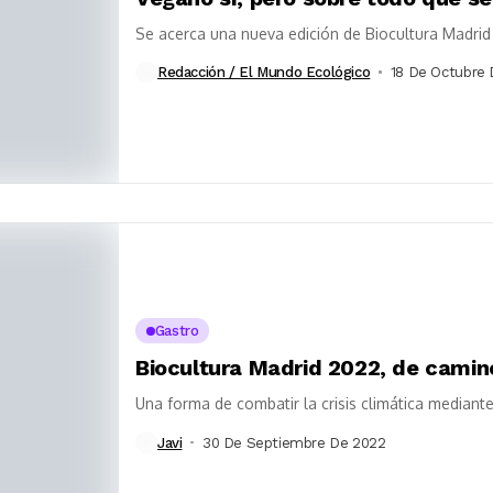
Se acerca una nueva edición de Biocultura Madri
Redacción / El Mundo Ecológico
18 De Octubre
Gastro
Biocultura Madrid 2022, de camino
Una forma de combatir la crisis climática median
Javi
30 De Septiembre De 2022