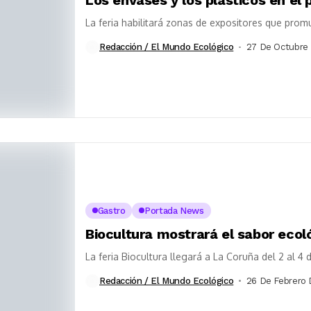
La feria habilitará zonas de expositores que prom
Redacción / El Mundo Ecológico
27 De Octubre
Gastro
Portada News
Biocultura mostrará el sabor ecol
La feria Biocultura llegará a La Coruña del 2 al 4
Redacción / El Mundo Ecológico
26 De Febrero 