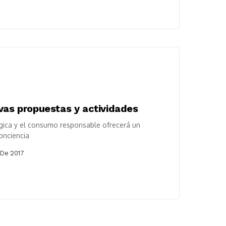
vas propuestas y actividades
lógica y el consumo responsable ofrecerá un
onciencia
 De 2017