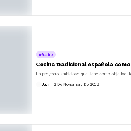
Gastro
Cocina tradicional española como
Un proyecto ambicioso que tiene como objetivo l
Javi
2 De Noviembre De 2022