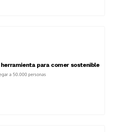
 herramienta para comer sostenible
legar a 50.000 personas