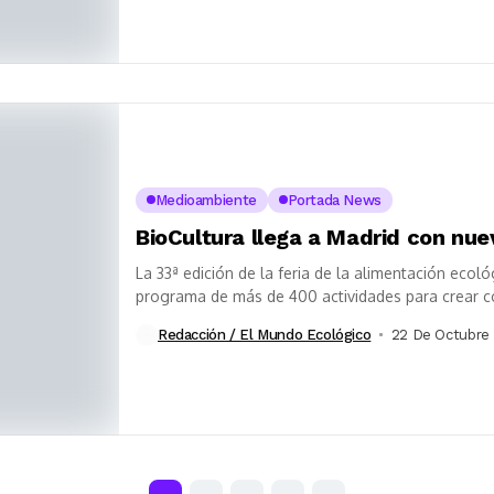
Medioambiente
Portada News
BioCultura llega a Madrid con nue
La 33ª edición de la feria de la alimentación eco
programa de más de 400 actividades para crear c
Redacción / El Mundo Ecológico
22 De Octubre