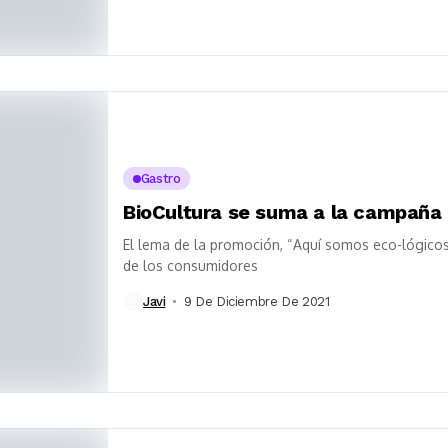
Gastro
BioCultura se suma a la campaña 
El lema de la promoción, “Aquí somos eco-lógicos
de los consumidores
Javi
9 De Diciembre De 2021