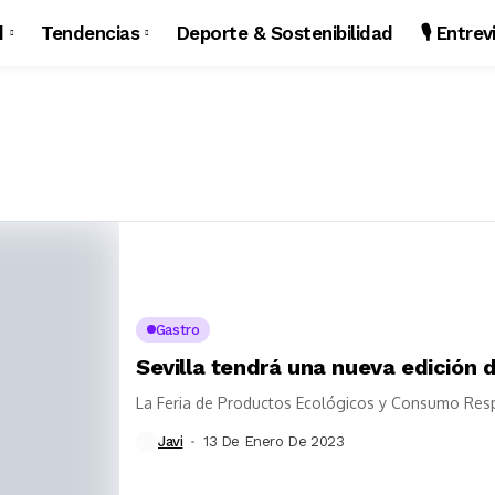
d
Tendencias
Deporte & Sostenibilidad
🎙️ Entre
Gastro
Sevilla tendrá una nueva edición 
La Feria de Productos Ecológicos y Consumo Res
Javi
13 De Enero De 2023