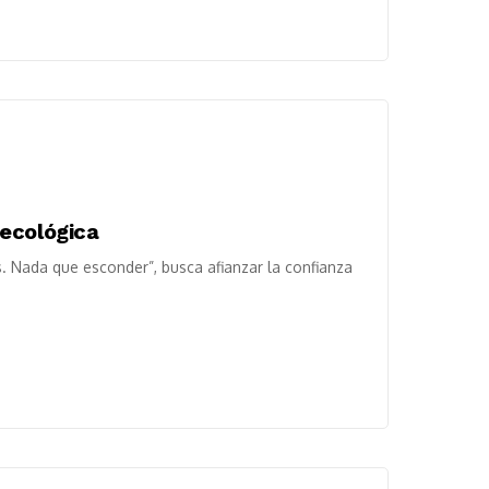
ecológica
. Nada que esconder”, busca afianzar la confianza