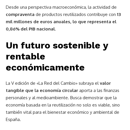
Desde una perspectiva macroeconómica, la actividad de
compraventa
de productos reutilizados contribuye con
13
mil millones de euros anuales, lo que representa el
0,86% del PIB nacional
.
Un futuro sostenible y
rentable
económicamente
La V edición de «La Red del Cambio» subraya el
valor
tangible que la economía circular
aporta a las finanzas
personales y al medioambiente. Busca demostrar que la
economía basada en la reutilización no solo es viable, sino
también vital para el bienestar económico y ambiental de
España.