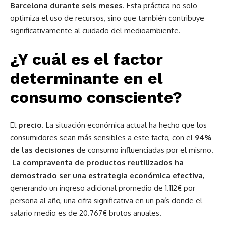
Barcelona durante seis meses
. Esta práctica no solo
optimiza el uso de recursos, sino que también contribuye
significativamente al cuidado del medioambiente.
¿Y cuál es el factor
determinante en el
consumo consciente?
El
precio
. La situación económica actual ha hecho que los
consumidores sean más sensibles a este facto, con el
94%
de las decisiones
de consumo influenciadas por el mismo.
La compraventa de productos reutilizados ha
demostrado ser una estrategia económica efectiva
,
generando un ingreso adicional promedio de 1.112€ por
persona al año, una cifra significativa en un país donde el
salario medio es de 20.767€ brutos anuales.