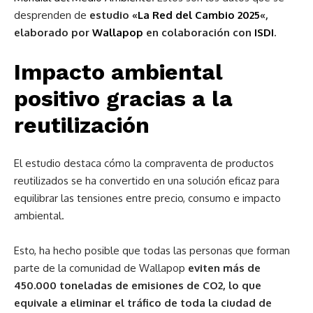
desprenden de
estudio «
La Red del Cambio 2025
«,
elaborado por
Wallapop
en colaboración con
ISDI
.
Impacto ambiental
positivo gracias a la
reutilización
El estudio destaca cómo la compraventa de productos
reutilizados se ha convertido en una solución eficaz para
equilibrar las tensiones entre precio, consumo e impacto
ambiental.
Esto, ha hecho posible que todas las personas que forman
parte de la comunidad de Wallapop
eviten más de
450.000 toneladas de emisiones de CO2, lo que
equivale a eliminar el tráfico de toda la ciudad de