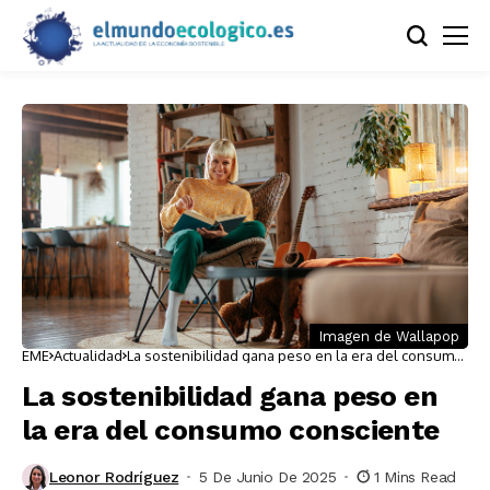
Imagen de Wallapop
EME
Actualidad
La sostenibilidad gana peso en la era del consumo
consciente
La sostenibilidad gana peso en
la era del consumo consciente
Leonor Rodríguez
5 De Junio De 2025
1 Mins Read