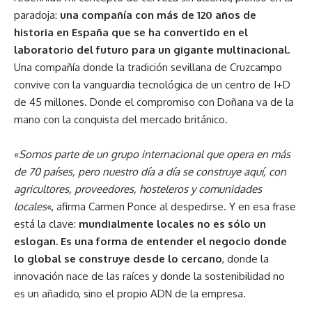
paradoja:
una compañía con más de 120 años de
historia en España que se ha convertido en el
laboratorio del futuro para un gigante multinacional.
Una compañía donde la tradición sevillana de Cruzcampo
convive con la vanguardia tecnológica de un centro de I+D
de 45 millones. Donde el compromiso con Doñana va de la
mano con la conquista del mercado británico.
«
Somos parte de un grupo internacional que opera en más
de 70 países, pero nuestro día a día se construye aquí, con
agricultores, proveedores, hosteleros y comunidades
locales
«, afirma Carmen Ponce al despedirse. Y en esa frase
está la clave:
mundialmente locales no es sólo un
eslogan. Es una forma de entender el negocio donde
lo global se construye desde lo cercano
, donde la
innovación nace de las raíces y donde la sostenibilidad no
es un añadido, sino el propio ADN de la empresa.