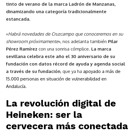
tinto de verano de la marca Ladrón de Manzanas,
dinamizando una categoría tradicionalmente
estancada.
«
Habrá novedades de Cruzcampo que conoceremos en su
showroom próximamente
«, nos adelanta también
Pilar
Pérez Ramírez
con una sonrisa cómplice.
La marca
sevillana celebra este año el 30 aniversario de su
fundación con datos récord de ayuda y agenda social
a través de su fundación
, que ya ha
apoyado a más de
15.000 personas en situación de vulnerabilidad en
Andalucía
.
La revolución digital de
Heineken: ser la
cervecera más conectada