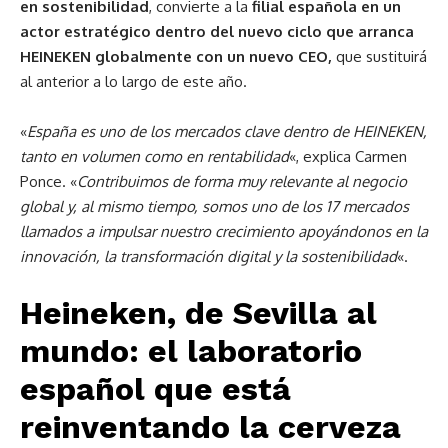
en sostenibilidad
, convierte a la
filial española en un
actor estratégico dentro del nuevo ciclo que arranca
HEINEKEN globalmente con un nuevo CEO,
que sustituirá
al anterior a lo largo de este año.
«
España es uno de los mercados clave dentro de HEINEKEN,
tanto en volumen como en rentabilidad
«, explica Carmen
Ponce. «
Contribuimos de forma muy relevante al negocio
global y, al mismo tiempo, somos uno de los 17 mercados
llamados a impulsar nuestro crecimiento apoyándonos en la
innovación, la transformación digital y la sostenibilidad
«.
Heineken, de Sevilla al
mundo: el laboratorio
español que está
reinventando la cerveza