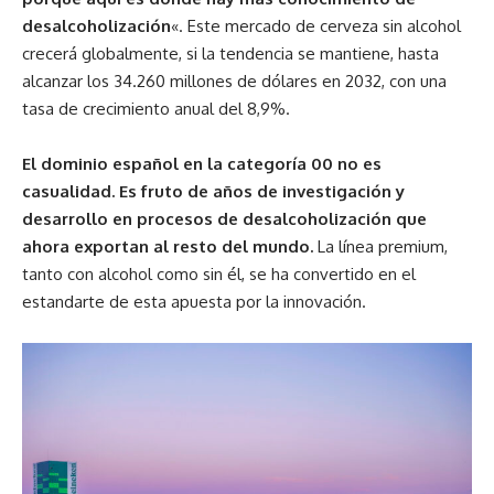
desalcoholización
«. Este mercado de cerveza sin alcohol
crecerá globalmente, si la tendencia se mantiene, hasta
alcanzar los 34.260 millones de dólares en 2032, con una
tasa de crecimiento anual del 8,9%.
El dominio español en la categoría 00 no es
casualidad. Es fruto de años de investigación y
desarrollo en procesos de desalcoholización que
ahora exportan al resto del mundo.
La línea premium,
tanto con alcohol como sin él, se ha convertido en el
estandarte de esta apuesta por la innovación.