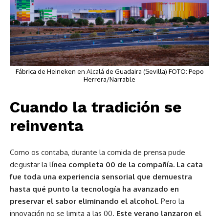
Fábrica de Heineken en Alcalá de Guadaira (Sevilla) FOTO: Pepo
Herrera/Narrable
Cuando la tradición se
reinventa
Como os contaba, durante la comida de prensa pude
degustar la l
ínea completa 00 de la compañía. La cata
fue toda una experiencia sensorial que demuestra
hasta qué punto la tecnología ha avanzado en
preservar el sabor eliminando el alcohol
. Pero la
innovación no se limita a las 00.
Este verano lanzaron el