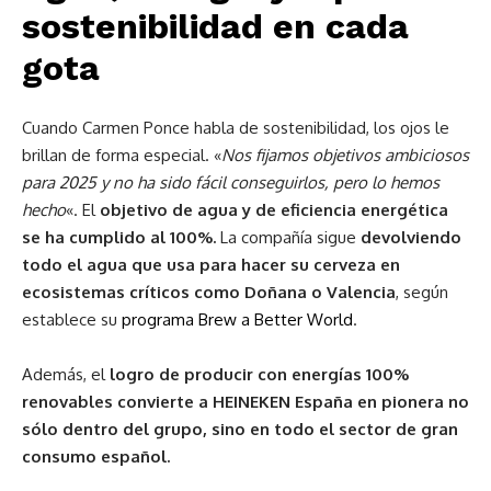
sostenibilidad en cada
gota
Cuando Carmen Ponce habla de sostenibilidad, los ojos le
brillan de forma especial. «
Nos fijamos objetivos ambiciosos
para 2025 y no ha sido fácil conseguirlos, pero lo hemos
hecho
«. El
objetivo de agua y de eficiencia energética
se ha cumplido al 100%.
La compañía sigue
devolviendo
todo el agua que usa para hacer su cerveza en
ecosistemas críticos como Doñana o Valencia
, según
establece su
programa Brew a Better World
.
Además, el
logro de producir con energías 100%
renovables convierte a HEINEKEN España en pionera no
sólo dentro del grupo, sino en todo el sector de gran
consumo español.