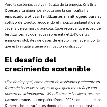
Pero la sostenibilidad va más allá de la energía.
Cristina
Quesada
también nos explica que la
compañía ha
empezado a utilizar fertilizantes sin nitrógeno para el
cultivo de lúpulo,
reduciendo el impacto ambiental de su
cadena de suministro agrícola. Cabe recordar que el uso de
fertilizantes nitrogenados representa el 2,4% de las
emisiones globales de gases de efecto invernadero, por lo
que esta iniciativa tiene un impacto significativo.
El desafío del
crecimiento sostenible
«
Ese doble papel, como motor de resultados y referente en
forma de hacer las cosas, es lo que queremos reflejar con
nuestro posicionamiento ‘Mundialmente Locales
‘», resume
Carmen Ponce.
La compañía afronta 2026 como uno de los
17 mercados estratégicos donde el grupo concentrará sus