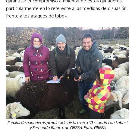
garantizar el compromiso ambiental de estos ganaderos,
particularmente en lo referente a las medidas de disuasión
frente a los ataques de lobo».
Familia de ganaderos propietaria de la marca “Pastando con Lobos”
y Fernando Blanca, de GREFA. Foto: GREFA