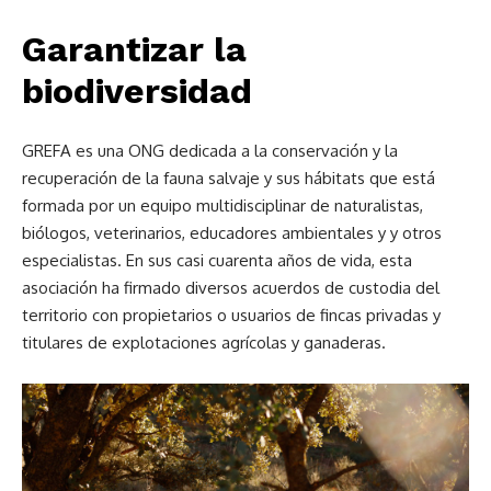
Garantizar la
biodiversidad
GREFA es una ONG dedicada a la conservación y la
recuperación de la fauna salvaje y sus hábitats que está
formada por un equipo multidisciplinar de naturalistas,
biólogos, veterinarios, educadores ambientales y y otros
especialistas. En sus casi cuarenta años de vida, esta
asociación ha firmado diversos acuerdos de custodia del
territorio con propietarios o usuarios de fincas privadas y
titulares de explotaciones agrícolas y ganaderas.