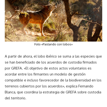
Foto «Pastando con lobos»
A partir de ahora, el lobo ibérico se suma a las especies que
se han beneficiado de los acuerdos de custodia firmados
por GREFA. «El objetivo de estos actos voluntarios es
acordar entre los firmantes un modelo de gestión
compatible e incluso favorecedor de la biodiversidad en los
terrenos cubiertos por los acuerdos», explica Fernando
Blanca, que coordina la estrategia de GREFA sobre custodia
del territorio.