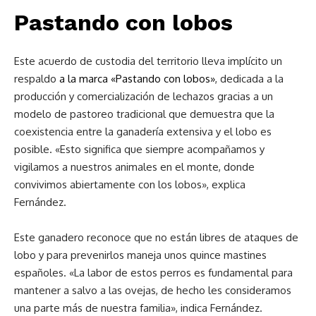
Pastando con lobos
Este acuerdo de custodia del territorio lleva implícito un
respaldo
a la marca «Pastando con lobos»
, dedicada a la
producción y comercialización de lechazos gracias a un
modelo de pastoreo tradicional que demuestra que la
coexistencia entre la ganadería extensiva y el lobo es
posible. «Esto significa que siempre acompañamos y
vigilamos a nuestros animales en el monte, donde
convivimos abiertamente con los lobos», explica
Fernández.
Este ganadero reconoce que no están libres de ataques de
lobo y para prevenirlos maneja unos quince mastines
españoles. «La labor de estos perros es fundamental para
mantener a salvo a las ovejas, de hecho les consideramos
una parte más de nuestra familia», indica Fernández.