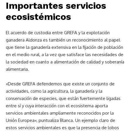
Importantes servicios
ecosistémicos
El acuerdo de custodia entre GREFA y la explotación
ganadera Aldonza es también un reconocimiento al papel
que tiene la ganadería extensiva en la fijación de población
en el medio rural, a la vez que satisface las necesidades de
la sociedad en cuanto a alimentación de calidad y soberanía
alimentaria.
«Desde GREFA defendemos que existe un conjunto de
actividades, como la agricultura, la ganadería y la
conservación de especies, que están fuertemente ligadas
entre sí y cuya interacción con el ecosistema aporta
servicios ambientales ampliamente reconocidos por la
Unión Europea», puntualiza Blanca. Un ejemplo claro de
estos servicios ambientales es que la presencia de lobos