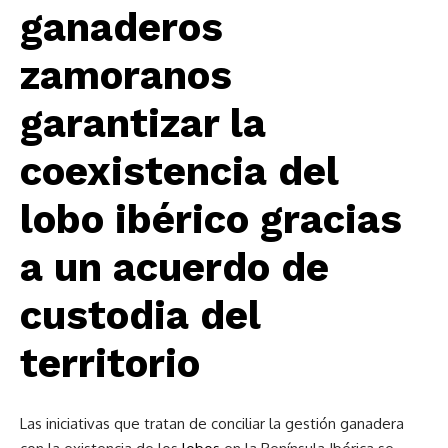
ganaderos
zamoranos
garantizar la
coexistencia del
lobo ibérico gracias
a un acuerdo de
custodia del
territorio
Las iniciativas que tratan de conciliar la gestión ganadera