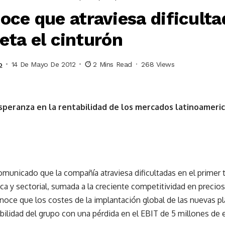
ce que atraviesa dificulta
ieta el cinturón
o
14 De Mayo De 2012
2 Mins Read
268 Views
speranza en la rentabilidad de los mercados latinoameric
municado que la compañía atraviesa dificultadas en el primer t
y sectorial, sumada a la creciente competitividad en precios
oce que los costes de la implantación global de las nuevas p
ilidad del grupo con una pérdida en el EBIT de 5 millones de e