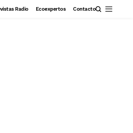
revistas Radio
Ecoexpertos
Contacto