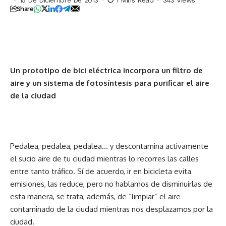
Share
Un prototipo de bici eléctrica incorpora un filtro de
aire y un sistema de fotosíntesis para purificar el aire
de la ciudad
Pedalea, pedalea, pedalea… y descontamina activamente
el sucio aire de tu ciudad mientras lo recorres las calles
entre tanto tráfico. Sí de acuerdo, ir en bicicleta evita
emisiones, las reduce, pero no hablamos de disminuirlas de
esta manera, se trata, además, de “limpiar” el aire
contaminado de la ciudad mientras nos desplazamos por la
ciudad.