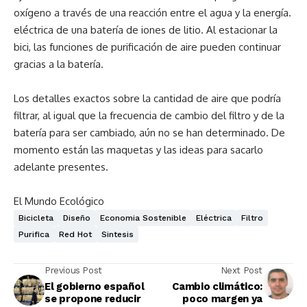
oxígeno a través de una reacción entre el agua y la energía.
eléctrica de una batería de iones de litio. Al estacionar la
bici, las funciones de purificación de aire pueden continuar
gracias a la batería.
Los detalles exactos sobre la cantidad de aire que podría
filtrar, al igual que la frecuencia de cambio del filtro y de la
batería para ser cambiado, aún no se han determinado. De
momento están las maquetas y las ideas para sacarlo
adelante presentes.
El Mundo Ecológico
Bicicleta
Diseño
Economia Sostenible
Eléctrica
Filtro
Purifica
Red Hot
Sintesis
Previous Post
Next Post
El gobierno español
Cambio climático:
se propone reducir
poco margen ya