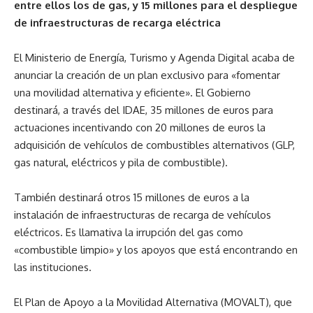
entre ellos los de gas, y 15 millones para el despliegue
de infraestructuras de recarga eléctrica
El Ministerio de Energía, Turismo y Agenda Digital acaba de
anunciar la creación de un plan exclusivo para «fomentar
una movilidad alternativa y eficiente». El Gobierno
destinará, a través del IDAE, 35 millones de euros para
actuaciones incentivando con 20 millones de euros la
adquisición de vehículos de combustibles alternativos (GLP,
gas natural, eléctricos y pila de combustible).
También destinará otros 15 millones de euros a la
instalación de infraestructuras de recarga de vehículos
eléctricos. Es llamativa la irrupción del gas como
«combustible limpio» y los apoyos que está encontrando en
las instituciones.
El Plan de Apoyo a la Movilidad Alternativa (MOVALT), que