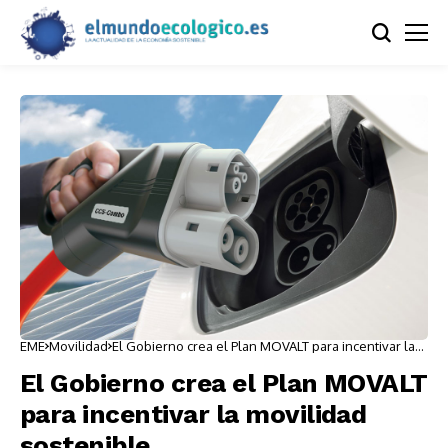
EME
Movilidad
El Gobierno crea el Plan MOVALT para incentivar la
movilidad sostenible
El Gobierno crea el Plan MOVALT
para incentivar la movilidad
sostenible