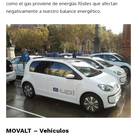
como el gas proviene de energías fósiles que afectan
negativamente a nuestro balance energético.
MOVALT – Vehículos