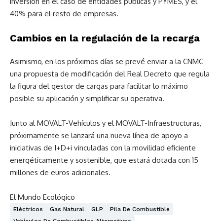
inversión en el caso de entidades públicas y PYMES, y el
40% para el resto de empresas.
Cambios en la regulación de la recarga
Asimismo, en los próximos días se prevé enviar a la CNMC
una propuesta de modificación del Real Decreto que regula
la figura del gestor de cargas para facilitar lo máximo
posible su aplicación y simplificar su operativa.
Junto al MOVALT-Vehículos y el MOVALT-Infraestructuras,
próximamente se lanzará una nueva línea de apoyo a
iniciativas de I+D+i vinculadas con la movilidad eficiente
energéticamente y sostenible, que estará dotada con 15
millones de euros adicionales.
El Mundo Ecológico
Eléctricos
Gas Natural
GLP
Pila De Combustible
Vehículos De Combustibles Alternativos