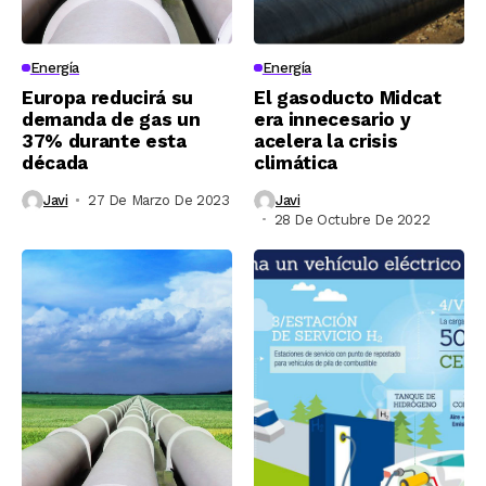
Energía
Energía
Europa reducirá su
El gasoducto Midcat
demanda de gas un
era innecesario y
37% durante esta
acelera la crisis
década
climática
Javi
27 De Marzo De 2023
Javi
28 De Octubre De 2022