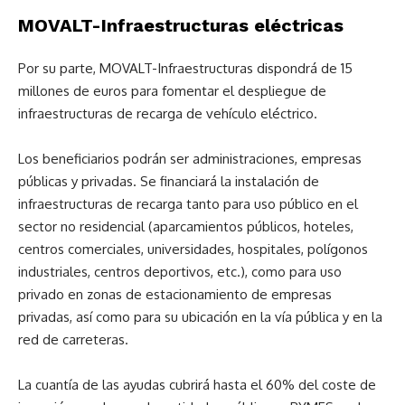
MOVALT-Infraestructuras eléctricas
Por su parte, MOVALT-Infraestructuras dispondrá de 15
millones de euros para fomentar el despliegue de
infraestructuras de recarga de vehículo eléctrico.
Los beneficiarios podrán ser administraciones, empresas
públicas y privadas. Se financiará la instalación de
infraestructuras de recarga tanto para uso público en el
sector no residencial (aparcamientos públicos, hoteles,
centros comerciales, universidades, hospitales, polígonos
industriales, centros deportivos, etc.), como para uso
privado en zonas de estacionamiento de empresas
privadas, así como para su ubicación en la vía pública y en la
red de carreteras.
La cuantía de las ayudas cubrirá hasta el 60% del coste de