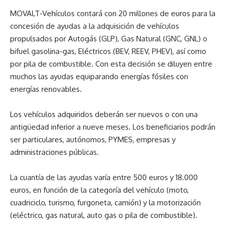
MOVALT-Vehículos contará con 20 millones de euros para la
concesión de ayudas a la adquisición de vehículos
propulsados por Autogás (GLP), Gas Natural (GNC, GNL) o
bifuel gasolina-gas, Eléctricos (BEV, REEV, PHEV), así como
por pila de combustible. Con esta decisión se diluyen entre
muchos las ayudas equiparando energías fósiles con
energías renovables.
Los vehículos adquiridos deberán ser nuevos o con una
antigüedad inferior a nueve meses. Los beneficiarios podrán
ser particulares, autónomos, PYMES, empresas y
administraciones públicas.
La cuantía de las ayudas varía entre 500 euros y 18.000
euros, en función de la categoría del vehículo (moto,
cuadriciclo, turismo, furgoneta, camión) y la motorización
(eléctrico, gas natural, auto gas o pila de combustible).