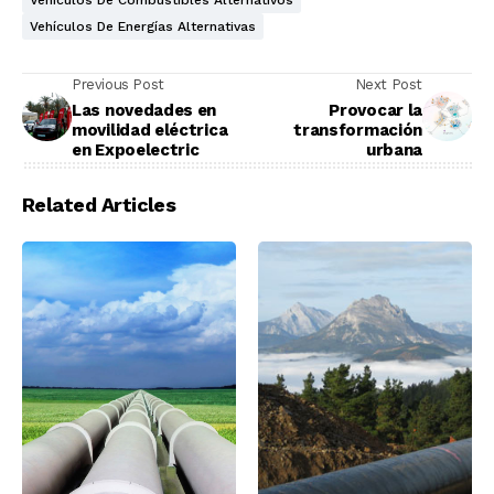
Vehículos De Energías Alternativas
Previous Post
Next Post
Las novedades en
Provocar la
movilidad eléctrica
transformación
en Expoelectric
urbana
Related Articles