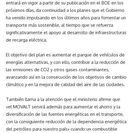
entrará en vigor a partir de su publicación en el BOE en los
próximos días, da continuidad a los planes que el Gobierno
ha venido impulsando en los últimos años para fomentar un
transporte más sostenible, al tiempo que se refuerza
significativamente el apoyo al desarrollo de infraestructuras
de recarga eléctrica.
El objetivo del plan es aumentar el parque de vehículos de
energías alternativas, y con ello, contribuir a la reducción de
las emisiones de CO2 y otros gases contaminantes,
avanzando así en la consecución de los objetivos de cambio
climático y en la mejora de calidad del aire de las ciudades.
También llama a la atención que el ministerio afirme que
«el MOVALT servirá además para aumentar el ahorro y la
diversificación de las fuentes energéticas en el transporte,
con la consiguiente reducción de la dependencia energética
del petróleo para nuestro país» cuando un combustible