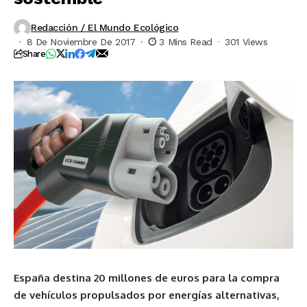
Redacción / El Mundo Ecológico
8 De Noviembre De 2017
3 Mins Read
301 Views
Share
España destina 20 millones de euros para la compra
de vehículos propulsados por energías alternativas,