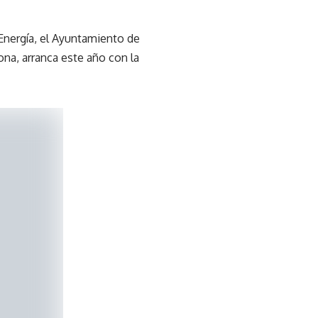
 Energía, el Ayuntamiento de
na, arranca este año con la