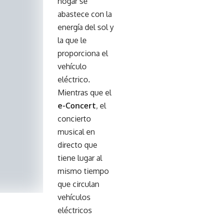
hogar se
abastece con la
energía del sol y
la que le
proporciona el
vehículo
eléctrico.
Mientras que el
e-Concert
, el
concierto
musical en
directo que
tiene lugar al
mismo tiempo
que circulan
vehículos
eléctricos