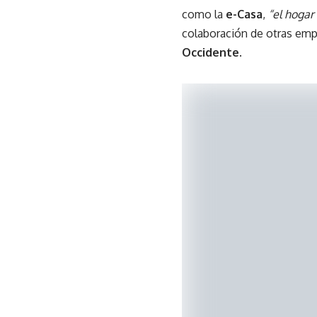
como la
e-Casa
,
“el hogar
colaboración de otras emp
Occidente
.