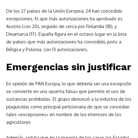
De los 27 países de la Unión Europea, 24 han concedido
excepciones. El que más autorizaciones ha aprobado es
Austria (con 20), seguido de cerca por Finlandia (18), y
Dinamarca (17). España figura en el octavo lugar en la lista
de países que más autorizaciones ha concedido, junto a
Bélgica y Polonia, con 13 autorizaciones.
Emergencias sin justificar
En opinión de PAN Europa, lo que debería ser una excepción
se convierte en una «puerta falsa» que permite el uso de
sustancias prohibidas. El grupo denunció a la industria de los
plaguicidas como principal peticionaria de que se concedan
tales «excepciones» en nombre de los intereses de los
agricultores
Además, señala que en la mayoría de los casos los Estados