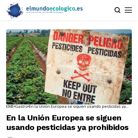
EME
Gastro
En la Unión Europea se siguen usando pesticidas ya
prohibidos
En la Unión Europea se siguen
usando pesticidas ya prohibidos