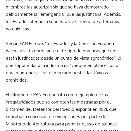
miembros las autorizan sin que se haya demostrado
debidamente la “emergencia” que las justificaría. Además,
los Estados alegan la supuesta inexistencia de alternativas
no químicas.
Según PAN Europe, “los Estados y la Comisión Europea
hacen la vista gorda ante este tipo de prácticas que no
están justificadas desde un punto de vista agronómico”, lo
que supone dar a la industria un “cheque en blanco” para
para mantener así en el mercado pesticidas tóxicos
prohibidos.
El informe de PAN Europe cita como ejemplo de las
irregularidades que se cometen las mostradas por el
dictamen del Defensor del Pueblo español en 2021, que
criticaba la concesión de excepciones por parte del
Ministerio de Agricultura para permitir el uso de algunas