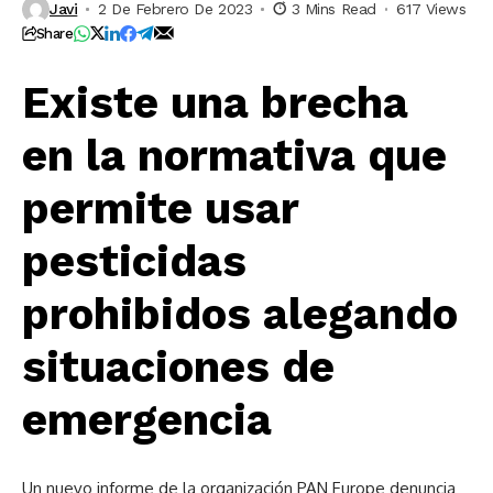
Javi
2 De Febrero De 2023
3 Mins Read
617 Views
Share
Existe una brecha
en la normativa que
permite usar
pesticidas
prohibidos alegando
situaciones de
emergencia
Un nuevo informe de la organización PAN Europe
denuncia