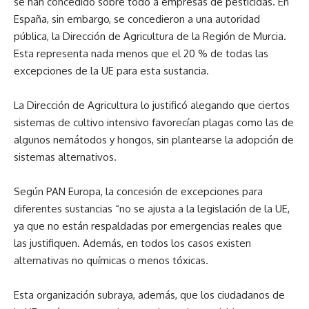
se han concedido sobre todo a empresas de pesticidas. En
España, sin embargo, se concedieron a una autoridad
pública, la Dirección de Agricultura de la Región de Murcia.
Esta representa nada menos que el 20 % de todas las
excepciones de la UE para esta sustancia.
La Dirección de Agricultura lo justificó alegando que ciertos
sistemas de cultivo intensivo favorecían plagas como las de
algunos nemátodos y hongos, sin plantearse la adopción de
sistemas alternativos.
Según PAN Europa, la concesión de excepciones para
diferentes sustancias “no se ajusta a la legislación de la UE,
ya que no están respaldadas por emergencias reales que
las justifiquen. Además, en todos los casos existen
alternativas no químicas o menos tóxicas.
Esta organización subraya, además, que los ciudadanos de