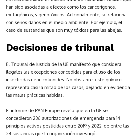
han sido asociadas a efectos como los cancerígenos,
mutagénicos, y genotóxicos. Adicionalmente, se relaciona
con serios daños en el medio ambiente. Por ejemplo, el
caso de sustancias que son muy tóxicas para las abejas.
Decisiones de tribunal
El Tribunal de Justicia de la UE manifestó que considera
ilegales las excepciones concedidas para el uso de los
insecticidas neonicotinoides. No obstante, este químico
representa casi la mitad de los casos, dejando en evidencia
las malas prácticas habidas.
El informe de PAN Europe revela que en la UE se
concedieron 236 autorizaciones de emergencia para 14
principios activos pesticidas entre 2019 y 2022, de entre las
24 sustancias que la organización investigó.