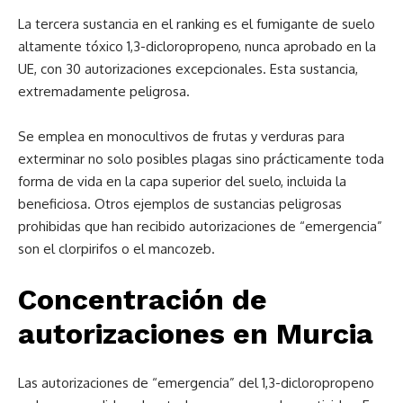
La tercera sustancia en el ranking es el fumigante de suelo
altamente tóxico 1,3-dicloropropeno, nunca aprobado en la
UE, con 30 autorizaciones excepcionales. Esta sustancia,
extremadamente peligrosa.
Se emplea en monocultivos de frutas y verduras para
exterminar no solo posibles plagas sino prácticamente toda
forma de vida en la capa superior del suelo, incluida la
beneficiosa. Otros ejemplos de sustancias peligrosas
prohibidas que han recibido autorizaciones de “emergencia”
son el clorpirifos o el mancozeb.
Concentración de
autorizaciones en Murcia
Las autorizaciones de “emergencia” del 1,3-dicloropropeno