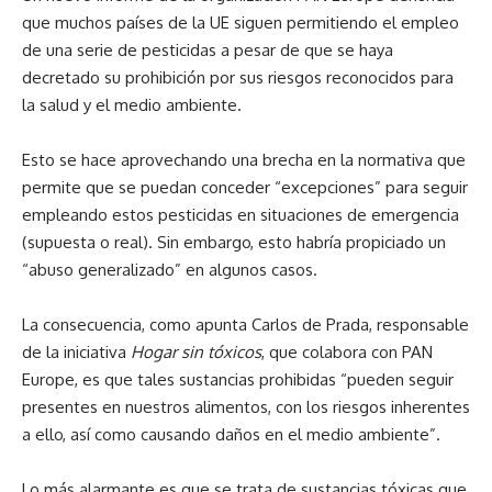
que muchos países de la UE siguen permitiendo el empleo
de una serie de pesticidas a pesar de que se haya
decretado su prohibición por sus riesgos reconocidos para
la salud y el medio ambiente.
Esto se hace aprovechando una brecha en la normativa que
permite que se puedan conceder “excepciones” para seguir
empleando estos pesticidas en situaciones de emergencia
(supuesta o real). Sin embargo, esto habría propiciado un
“abuso generalizado” en algunos casos.
La consecuencia, como apunta Carlos de Prada, responsable
de la iniciativa
Hogar sin tóxicos
, que colabora con PAN
Europe, es que tales sustancias prohibidas “pueden seguir
presentes en nuestros alimentos, con los riesgos inherentes
a ello, así como causando daños en el medio ambiente”.
Lo más alarmante es que se trata de sustancias tóxicas que