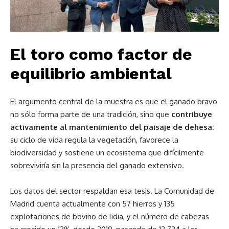
El toro como factor de
equilibrio ambiental
El argumento central de la muestra es que el ganado bravo
no sólo forma parte de una tradición, sino que
contribuye
activamente al mantenimiento del paisaje de dehesa:
su ciclo de vida regula la vegetación, favorece la
biodiversidad y sostiene un ecosistema que difícilmente
sobreviviría sin la presencia del ganado extensivo.
Los datos del sector respaldan esa tesis. La Comunidad de
Madrid cuenta actualmente con 57 hierros y 135
explotaciones de bovino de lidia, y el número de cabezas