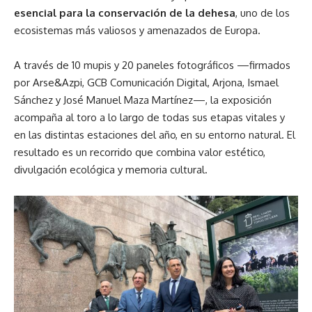
esencial para la conservación de la dehesa
, uno de los
ecosistemas más valiosos y amenazados de Europa.
A través de 10 mupis y 20 paneles fotográficos —firmados
por Arse&Azpi, GCB Comunicación Digital, Arjona, Ismael
Sánchez y José Manuel Maza Martínez—, la exposición
acompaña al toro a lo largo de todas sus etapas vitales y
en las distintas estaciones del año, en su entorno natural. El
resultado es un recorrido que combina valor estético,
divulgación ecológica y memoria cultural.