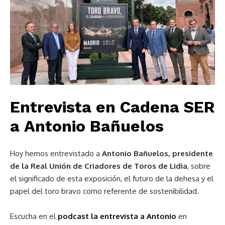
Entrevista en Cadena SER
a
Antonio Bañuelos
Hoy hemos entrevistado a
Antonio Bañuelos, presidente
de la Real Unión de Criadores de Toros de Lidia
, sobre
el significado de esta exposición, el futuro de la dehesa y el
papel del toro bravo como referente de sostenibilidad.
Escucha en el
podcast la entrevista a Antonio
en