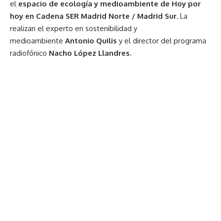
el
espacio de ecología y medioambiente de Hoy por
hoy en Cadena SER Madrid Norte / Madrid Sur.
La
realizan el experto en sostenibilidad y
medioambiente
Antonio Quilis
y el director del programa
radiofónico
Nacho López Llandres
.