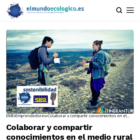
EME
Emprendedores
Colaborar y compartir conocimientos en el
medio rural
Colaborar y compartir
conocimientos en el medio rural