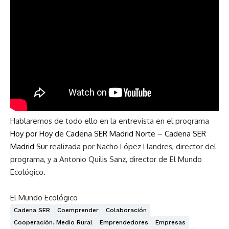
Hablaremos de todo ello en la entrevista en el programa
Hoy por Hoy de Cadena SER Madrid Norte – Cadena SER
Madrid Sur
realizada por Nacho López Llandres, director del
programa, y a Antonio Quilis Sanz, director de El Mundo
Ecológico.
El Mundo Ecológico
Cadena SER
Coemprender
Colaboración
Cooperación. Medio Rural
Emprendedores
Empresas