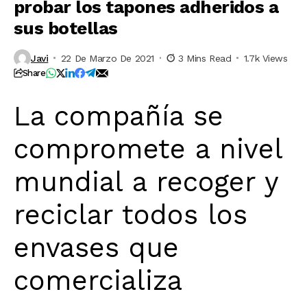
probar los tapones adheridos a
sus botellas
Javi
22 De Marzo De 2021
3 Mins Read
1.7k Views
Share
La compañía se
compromete a nivel
mundial a recoger y
reciclar todos los
envases que
comercializa