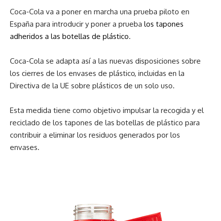
Coca-Cola va a poner en marcha una prueba piloto en
España para introducir y poner a prueba
los tapones
adheridos a las botellas de plástico
.
Coca-Cola se adapta así a las nuevas disposiciones sobre
los cierres de los envases de plástico, incluidas en la
Directiva de la UE sobre plásticos de un solo uso.
Esta medida tiene como objetivo impulsar la recogida y el
reciclado de los tapones de las botellas de plástico para
contribuir a eliminar los residuos generados por los
envases.