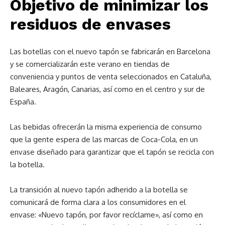
Objetivo de minimizar los
residuos de envases
Las botellas con el nuevo tapón se fabricarán en Barcelona
y se comercializarán este verano en tiendas de
conveniencia y puntos de venta seleccionados en Cataluña,
Baleares, Aragón, Canarias, así como en el centro y sur de
España.
Las bebidas ofrecerán la misma experiencia de consumo
que la gente espera de las marcas de Coca-Cola, en un
envase diseñado para garantizar que el tapón se recicla con
la botella.
La transición al nuevo tapón adherido a la botella se
comunicará de forma clara a los consumidores en el
envase: «Nuevo tapón, por favor recíclame», así como en