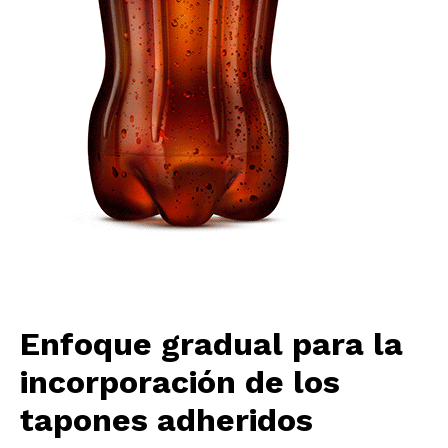
Enfoque gradual para la
incorporación de los
tapones adheridos