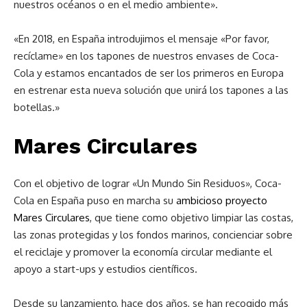
nuestros océanos o en el medio ambiente».
«En 2018, en España introdujimos el mensaje «Por favor,
recíclame» en los tapones de nuestros envases de Coca-
Cola y estamos encantados de ser los primeros en Europa
en estrenar esta nueva solución que unirá los tapones a las
botellas.»
Mares Circulares
Con el objetivo de lograr «Un Mundo Sin Residuos», Coca-
Cola en España puso en marcha su
ambicioso proyecto
Mares Circulares
, que tiene como objetivo limpiar las costas,
las zonas protegidas y los fondos marinos, concienciar sobre
el reciclaje y promover la economía circular mediante el
apoyo a start-ups y estudios científicos.
Desde su lanzamiento, hace dos años, se han recogido más