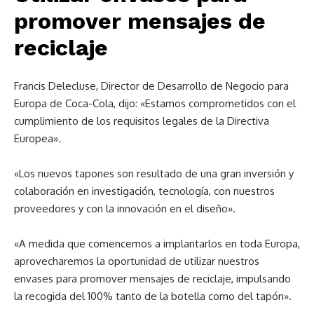
promover mensajes de
reciclaje
Francis Delecluse, Director de Desarrollo de Negocio para
Europa de Coca-Cola, dijo: «Estamos comprometidos con el
cumplimiento de los requisitos legales de la Directiva
Europea».
«Los nuevos tapones son resultado de una gran inversión y
colaboración en investigación, tecnología, con nuestros
proveedores y con la innovación en el diseño».
«A medida que comencemos a implantarlos en toda Europa,
aprovecharemos la oportunidad de utilizar nuestros
envases para promover mensajes de reciclaje, impulsando
la recogida del 100% tanto de la botella como del tapón».