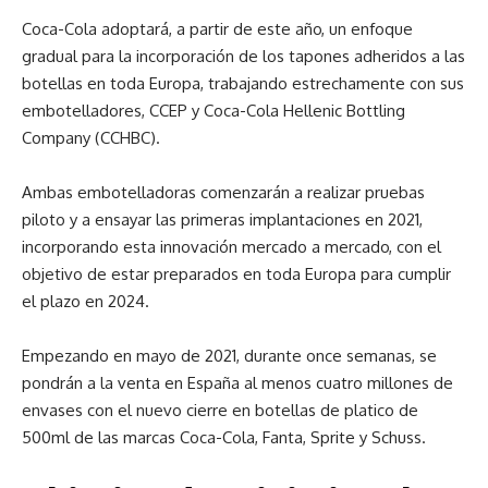
Coca-Cola adoptará, a partir de este año, un enfoque
gradual para la incorporación de los tapones adheridos a las
botellas en toda Europa, trabajando estrechamente con sus
embotelladores, CCEP y Coca-Cola Hellenic Bottling
Company (CCHBC).
Ambas embotelladoras comenzarán a realizar pruebas
piloto y a ensayar las primeras implantaciones en 2021,
incorporando esta innovación mercado a mercado, con el
objetivo de estar preparados en toda Europa para cumplir
el plazo en 2024.
Empezando en mayo de 2021, durante once semanas, se
pondrán a la venta en España al menos cuatro millones de
envases con el nuevo cierre en botellas de platico de
500ml de las marcas Coca-Cola, Fanta, Sprite y Schuss.