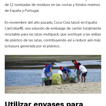
de 1,2 toneladas de residuos en las costas y fondos marinos
de España y Portugal.
En noviembre del año pasado, Coca-Cola lanzó en España
CanCollar®, una solución de embalaje de cartón totalmente
reciclable para las latas multipack, que sustituye a las anillas
de plástico de las latas, contribuyendo así a reducir aún más
la basura generada por el plástico.
Utilizar envases para