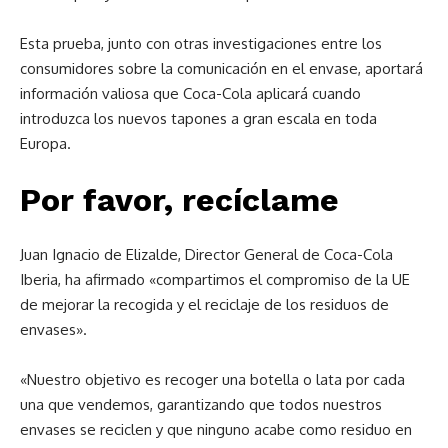
Esta prueba, junto con otras investigaciones entre los
consumidores sobre la comunicación en el envase, aportará
información valiosa que Coca-Cola aplicará cuando
introduzca los nuevos tapones a gran escala en toda
Europa.
Por favor, recíclame
Juan Ignacio de Elizalde, Director General de Coca-Cola
Iberia, ha afirmado «compartimos el compromiso de la UE
de mejorar la recogida y el reciclaje de los residuos de
envases».
«Nuestro objetivo es recoger una botella o lata por cada
una que vendemos, garantizando que todos nuestros
envases se reciclen y que ninguno acabe como residuo en