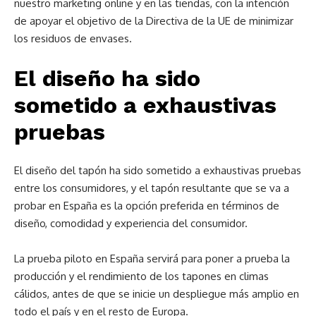
nuestro marketing online y en las tiendas, con la intención
de apoyar el objetivo de la Directiva de la UE de minimizar
los residuos de envases.
El diseño ha sido
sometido a exhaustivas
pruebas
El diseño del tapón ha sido sometido a exhaustivas pruebas
entre los consumidores, y el tapón resultante que se va a
probar en España es la opción preferida en términos de
diseño, comodidad y experiencia del consumidor.
La prueba piloto en España servirá para poner a prueba la
producción y el rendimiento de los tapones en climas
cálidos, antes de que se inicie un despliegue más amplio en
todo el país y en el resto de Europa.