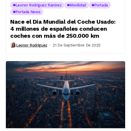
Leonor Rodriguez Ramirez
Movilidad
Portada
Portada News
Nace el Día Mundial del Coche Usado:
4 millones de españoles conducen
coches con más de 250.000 km
Leonor Rodríguez
21 De Septiembre De 2025