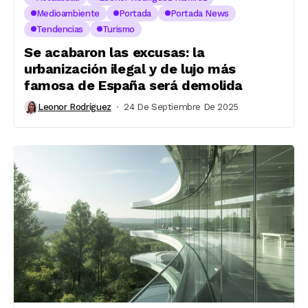
Medioambiente
Portada
Portada News
Tendencias
Turismo
Se acabaron las excusas: la
urbanización ilegal y de lujo más
famosa de España será demolida
Leonor Rodríguez
24 De Septiembre De 2025