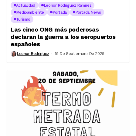
Actualidad
Leonor Rodriguez Ramirez
Medioambiente
Portada
Portada News
Turismo
Las cinco ONG más poderosas
declaran la guerra a los aeropuertos
españoles
Leonor Rodríguez
19 De Septiembre De 2025