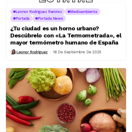
Leonor Rodriguez Ramirez
Medioambiente
Portada
Portada News
¿Tu ciudad es un horno urbano?
Descúbrelo con «La Termometrada», el
mayor termómetro humano de España
Leonor Rodríguez
18 De Septiembre De 2025