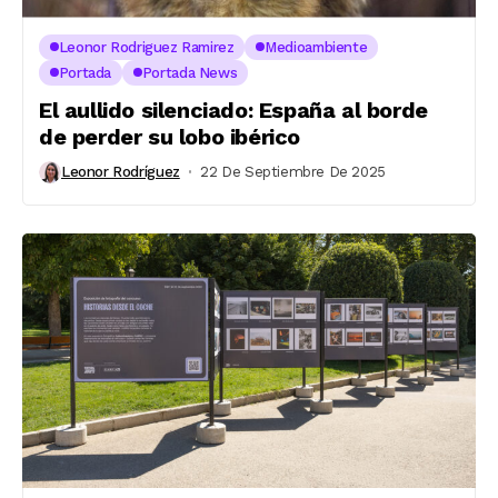
Leonor Rodriguez Ramirez
Medioambiente
Portada
Portada News
El aullido silenciado: España al borde
de perder su lobo ibérico
Leonor Rodríguez
22 De Septiembre De 2025