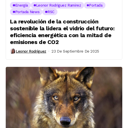
Energía
Leonor Rodriguez Ramirez
Portada
Portada News
RSC
La revolución de la construcción
sostenible la lidera el vidrio del futuro:
eficiencia energética con la mitad de
emisiones de CO2
Leonor Rodríguez
23 De Septiembre De 2025