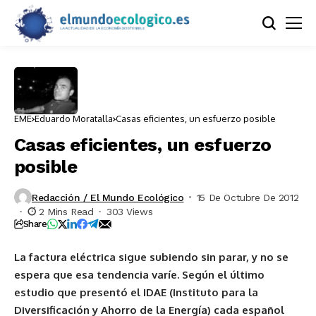
EME
Eduardo Moratalla
Casas eficientes, un esfuerzo posible
Casas eficientes, un esfuerzo
posible
Redacción / El Mundo Ecológico
15 De Octubre De 2012
2 Mins Read
303 Views
Share
La factura eléctrica sigue subiendo sin parar, y no se
espera que esa tendencia varíe. Según el último
estudio que presentó el IDAE (Instituto para la
Diversificación y Ahorro de la Energía) cada español