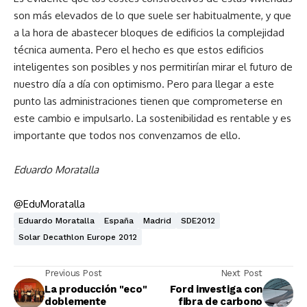
son más elevados de lo que suele ser habitualmente, y que
a la hora de abastecer bloques de edificios la complejidad
técnica aumenta. Pero el hecho es que estos edificios
inteligentes son posibles y nos permitirían mirar el futuro de
nuestro día a día con optimismo. Pero para llegar a este
punto las administraciones tienen que comprometerse en
este cambio e impulsarlo. La sostenibilidad es rentable y es
importante que todos nos convenzamos de ello.
Eduardo Moratalla
@EduMoratalla
Eduardo Moratalla
España
Madrid
SDE2012
Solar Decathlon Europe 2012
Previous Post
Next Post
La producción "eco"
Ford investiga con
doblemente
fibra de carbono