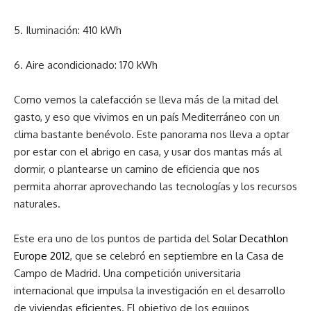
5. Iluminación: 410 kWh
6. Aire acondicionado: 170 kWh
Como vemos la calefacción se lleva más de la mitad del
gasto, y eso que vivimos en un país Mediterráneo con un
clima bastante benévolo. Este panorama nos lleva a optar
por estar con el abrigo en casa, y usar dos mantas más al
dormir, o plantearse un camino de eficiencia que nos
permita ahorrar aprovechando las tecnologías y los recursos
naturales.
Este era uno de los puntos de partida del
Solar Decathlon
Europe 2012
, que se celebró en septiembre en la Casa de
Campo de Madrid. Una competición universitaria
internacional que impulsa la investigación en el desarrollo
de viviendas eficientes. El objetivo de los equipos