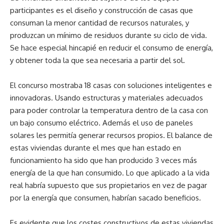
participantes es el diseño y construcción de casas que
consuman la menor cantidad de recursos naturales, y
produzcan un mínimo de residuos durante su ciclo de vida.
Se hace especial hincapié en reducir el consumo de energía,
y obtener toda la que sea necesaria a partir del sol.
El concurso mostraba 18 casas con soluciones inteligentes e
innovadoras. Usando estructuras y materiales adecuados
para poder controlar la temperatura dentro de la casa con
un bajo consumo eléctrico. Además el uso de paneles
solares les permitía generar recursos propios. El balance de
estas viviendas durante el mes que han estado en
funcionamiento ha sido que han producido 3 veces más
energía de la que han consumido. Lo que aplicado a la vida
real habría supuesto que sus propietarios en vez de pagar
por la energía que consumen, habrían sacado beneficios.
Es evidente que los costes constructivos de estas viviendas