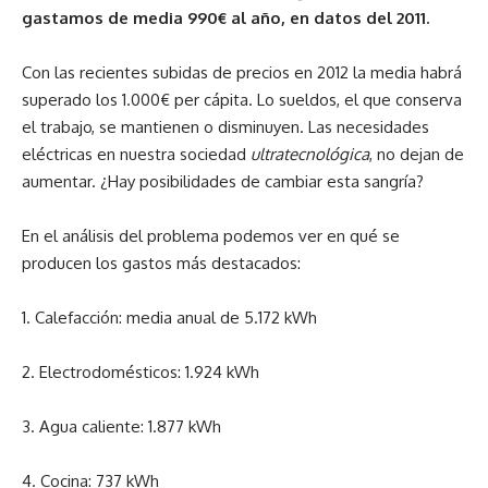
gastamos de media 990€ al año, en datos del 2011.
Con las recientes subidas de precios en 2012 la media habrá
superado los 1.000€ per cápita. Lo sueldos, el que conserva
el trabajo, se mantienen o disminuyen. Las necesidades
eléctricas en nuestra sociedad
ultratecnológica
, no dejan de
aumentar. ¿Hay posibilidades de cambiar esta sangría?
En el análisis del problema podemos ver en qué se
producen los gastos más destacados:
1. Calefacción: media anual de 5.172 kWh
2. Electrodomésticos: 1.924 kWh
3. Agua caliente: 1.877 kWh
4. Cocina: 737 kWh