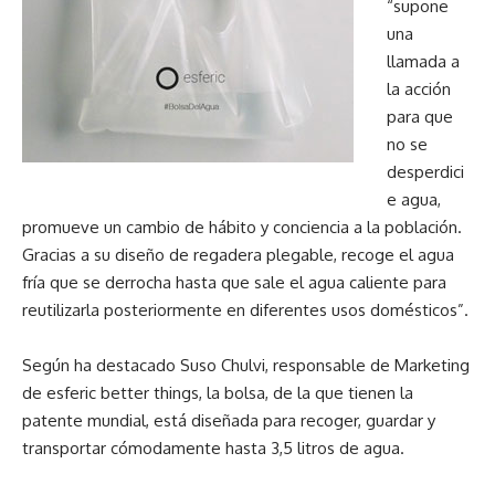
“supone
una
llamada a
la acción
para que
no se
desperdici
e agua,
promueve un cambio de hábito y conciencia a la población.
Gracias a su diseño de regadera plegable, recoge el agua
fría que se derrocha hasta que sale el agua caliente para
reutilizarla posteriormente en diferentes usos domésticos”.
Según ha destacado Suso Chulvi, responsable de Marketing
de esferic better things, la bolsa, de la que tienen la
patente mundial, está diseñada para recoger, guardar y
transportar cómodamente hasta 3,5 litros de agua.