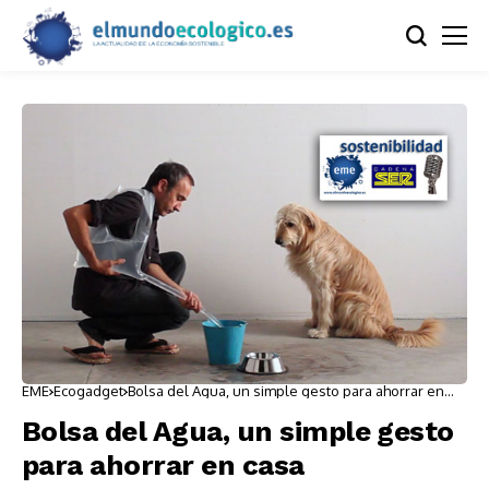
EME
Ecogadget
Bolsa del Agua, un simple gesto para ahorrar en
casa
Bolsa del Agua, un simple gesto
para ahorrar en casa