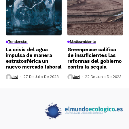
Tendencias
Medioambiente
La crisis del agua
Greenpeace califica
impulsa de manera
de insuficientes las
estratosférica un
reformas del gobierno
nuevo mercado laboral
contra la sequía
Javi
27 De Julio De 2023
Javi
22 De Junio De 2023