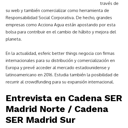
través de
su web y también comercializar como herramienta de
Responsabilidad Social Corporativa. De hecho, grandes
empresas como Acciona Agua están apostando por esta
bolsa para contribuir en el cambio de hábito y mejora del
planeta.
En la actualidad, esferic better things negocia con firmas
internacionales para su distribución y comercialización en
Europa y prevé acceder al mercado estadounidense y
latinoamericano en 2016. Estudia también la posibilidad de
recurrir al crowdfunding para su expansión internacional.
Entrevista en Cadena SER
Madrid Norte / Cadena
SER Madrid Sur