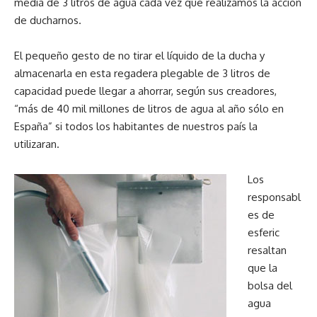
media de 3 litros de agua cada vez que realizamos la acción
de ducharnos.
El pequeño gesto de no tirar el líquido de la ducha y
almacenarla en esta regadera plegable de 3 litros de
capacidad puede llegar a ahorrar, según sus creadores,
“más de 40 mil millones de litros de agua al año sólo en
España” si todos los habitantes de nuestros país la
utilizaran.
Los
responsabl
es de
esferic
resaltan
que la
bolsa del
agua