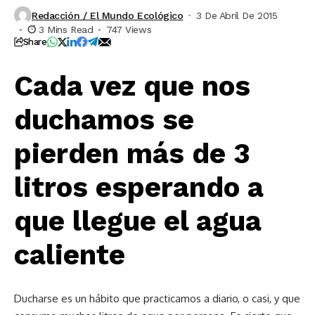
Redacción / El Mundo Ecológico
3 De Abril De 2015
3 Mins Read
747 Views
Share
Cada vez que nos
duchamos se
pierden más de 3
litros esperando a
que llegue el agua
caliente
Ducharse es un hábito que practicamos a diario, o casi, y que