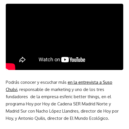
Podrás conocer y escuchar más
en la entrevista a Suso
Chulvi
, responsable de marketing y uno de los tres
fundadores de la empresa esferic better things, en el
programa Hoy por Hoy de Cadena SER Madrid Norte y
Madrid Sur con Nacho López Llandres, director de Hoy por
Hoy, y Antonio Quilis, director de El Mundo Ecológico.