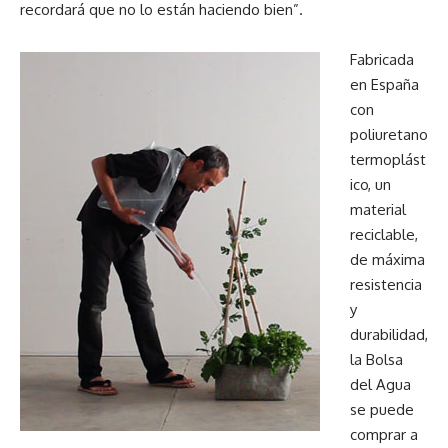
recordará que no lo están haciendo bien”.
Fabricada
en España
con
poliuretano
termoplást
ico, un
material
reciclable,
de máxima
resistencia
y
durabilidad,
la Bolsa
del Agua
se puede
comprar a