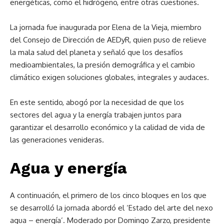
energéticas, como el hidrógeno, entre otras cuestiones.
La jornada fue inaugurada por Elena de la Vieja, miembro
del Consejo de Dirección de AEDyR, quien puso de relieve
la mala salud del planeta y señaló que los desafíos
medioambientales, la presión demográfica y el cambio
climático exigen soluciones globales, integrales y audaces.
En este sentido, abogó por la necesidad de que los
sectores del agua y la energía trabajen juntos para
garantizar el desarrollo económico y la calidad de vida de
las generaciones venideras.
Agua y energía
A continuación, el primero de los cinco bloques en los que
se desarrolló la jornada abordó el ‘Estado del arte del nexo
agua – energía’. Moderado por Domingo Zarzo, presidente