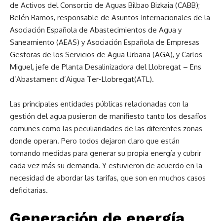
de Activos del Consorcio de Aguas Bilbao Bizkaia (CABB);
Belén Ramos, responsable de Asuntos Internacionales de la
Asociación Española de Abastecimientos de Agua y
Saneamiento (AEAS) y Asociación Española de Empresas
Gestoras de los Servicios de Agua Urbana (AGA), y Carlos
Miguel, jefe de Planta Desalinizadora del Llobregat – Ens
d’Abastament d’Aigua Ter-Llobregat(ATL).
Las principales entidades públicas relacionadas con la
gestión del agua pusieron de manifiesto tanto los desafíos
comunes como las peculiaridades de las diferentes zonas
donde operan. Pero todos dejaron claro que están
tomando medidas para generar su propia energía y cubrir
cada vez más su demanda. Y estuvieron de acuerdo en la
necesidad de abordar las tarifas, que son en muchos casos
deficitarias.
Generación de energía