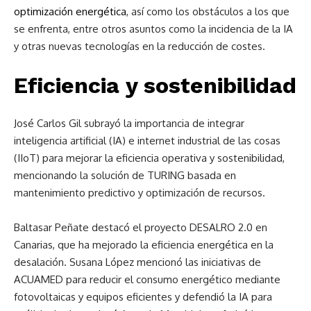
optimización energética
, así como los obstáculos a los que
se enfrenta, entre otros asuntos como la incidencia de la IA
y otras nuevas tecnologías en la reducción de costes.
Eficiencia y sostenibilidad
José Carlos Gil subrayó la importancia de integrar
inteligencia artificial (IA) e internet industrial de las cosas
(IIoT) para mejorar la eficiencia operativa y sostenibilidad,
mencionando la solución de TURING basada en
mantenimiento predictivo y optimización de recursos.
Baltasar Peñate destacó el proyecto DESALRO 2.0 en
Canarias, que ha mejorado la eficiencia energética en la
desalación. Susana López mencionó las iniciativas de
ACUAMED para reducir el consumo energético mediante
fotovoltaicas y equipos eficientes y defendió la IA para