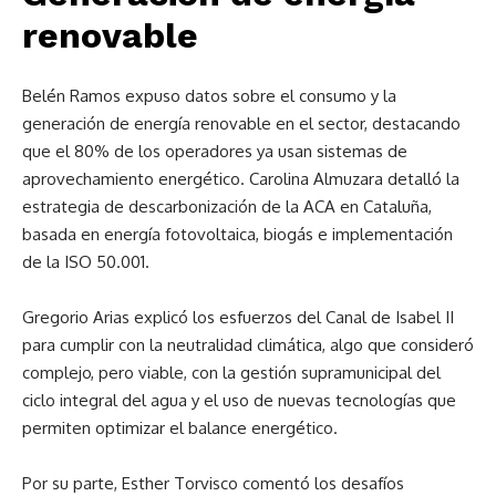
renovable
Belén Ramos expuso datos sobre el consumo y la
generación de energía renovable en el sector, destacando
que el 80% de los operadores ya usan sistemas de
aprovechamiento energético. Carolina Almuzara detalló la
estrategia de descarbonización de la ACA en Cataluña,
basada en energía fotovoltaica, biogás e implementación
de la ISO 50.001.
Gregorio Arias explicó los esfuerzos del Canal de Isabel II
para cumplir con la neutralidad climática, algo que consideró
complejo, pero viable, con la gestión supramunicipal del
ciclo integral del agua y el uso de nuevas tecnologías que
permiten optimizar el balance energético.
Por su parte, Esther Torvisco comentó los desafíos