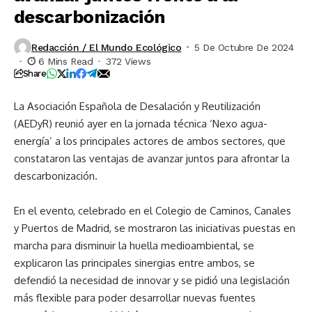
descarbonización
Redacción / El Mundo Ecológico
5 De Octubre De 2024
6 Mins Read
372 Views
Share
La Asociación Española de Desalación y Reutilización
(AEDyR) reunió ayer en la jornada técnica ‘Nexo agua-
energía’ a los principales actores de ambos sectores, que
constataron las ventajas de avanzar juntos para afrontar la
descarbonización.
En el evento, celebrado en el Colegio de Caminos, Canales
y Puertos de Madrid, se mostraron las iniciativas puestas en
marcha para disminuir la huella medioambiental, se
explicaron las principales sinergias entre ambos, se
defendió la necesidad de innovar y se pidió una legislación
más flexible para poder desarrollar nuevas fuentes