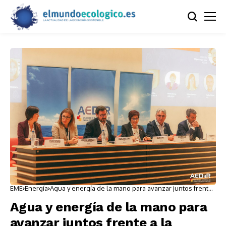
EME
Energía
Agua y energía de la mano para avanzar juntos frente
a la descarbonización
Agua y energía de la mano para
avanzar juntos frente a la