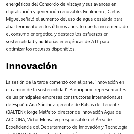
energéticos del Consorcio de Vizcaya y sus avances en
digitalización y generación renovable. Finalmente, Carlos
Miguel señaló el aumento del uso de agua desalada para
abastecimiento en los últimos años, lo que ha incrementado
el consumo energético, y destacó los esfuerzos en
sostenibilidad y auditorías energéticas de ATL para
optimizar los recursos disponibles.
Innovación
La sesión de la tarde comenzó con el panel ‘Innovación en
el camino de la sostenibilidad’. Participaron representantes
de las principales empresas constructoras internacionales
de España: Ana Sánchez, gerente de Balsas de Tenerife
(BALTEN); Jorge Malfeito, director de Innovación Agua de
ACCIONA; Víctor Monsalvo, responsable del Área de
Ecoeficiencia del Departamento de Innovación y Tecnología