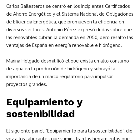
Carlos Ballesteros se centró en los incipientes Certificados
de Ahorro Energético y el Sistema Nacional de Obligaciones
de Eficiencia Energética, que promueven la eficiencia en
diversos sectores. Antonio Pérez expresó dudas sobre que
las renovables cubran la demanda en 2050, pero resaltó las
ventajas de España en energía renovable e hidrógeno.
Marina Holgado desmitificó el que exista un alto consumo
de agua en la producción de hidrógeno y subrayó la
importancia de un marco regulatorio para impulsar
proyectos grandes.
Equipamiento y
sostenibilidad
El siguiente panel, ‘Equipamiento para la sostenibilidad’, dio
voz a los fabricantes que suministran las herramientas que