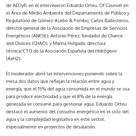
de AEDyR, en él intervinieron Eduardo Orteu, Of Counsel en
el Área de Medio Ambiente del Departamento de Público y
Regulatorio de Gómez-Acebo & Pombo; Carlos Ballesteros,
director general de la Asociación de Empresas de Servicios
Energéticos (ANESE); Antonio Pérez, fundador de Chance
and Choices (CHAO), y Marina Holgado, directora
técnica/CTO de la Asociación Española del Hidrógeno
(AeH2).
El moderador abrió las intervenciones poniendo sobre la
mesa dos datos que reflejan la relación entre agua y
energía, que el 15% del agua consumida en el mundo se usa
para producir electricidad y que el 8% de la energía
generada se consume para gestionar agua. Eduardo Orteu
destacó el aumento del consumo energético en el ciclo del
agua y la complejidad legislativa en este sector,
especialmente en proyectos de desalación.