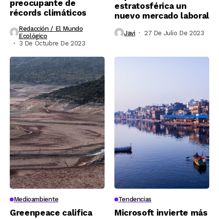
preocupante de
estratosférica un
récords climáticos
nuevo mercado laboral
Redacción / El Mundo
Javi
27 De Julio De 2023
Ecológico
3 De Octubre De 2023
Medioambiente
Tendencias
Greenpeace califica
Microsoft invierte más