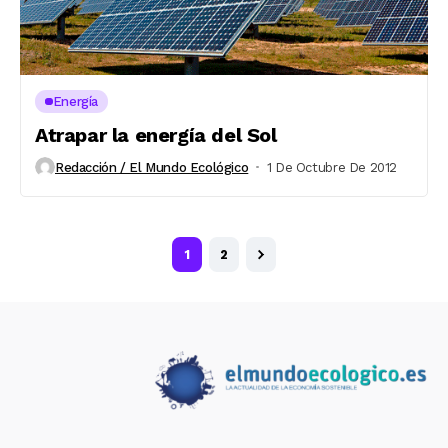
Energía
Atrapar la energía del Sol
Redacción / El Mundo Ecológico
1 De Octubre De 2012
1
2