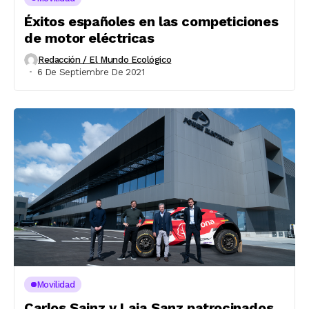
Éxitos españoles en las competiciones
de motor eléctricas
Redacción / El Mundo Ecológico
6 De Septiembre De 2021
Movilidad
Carlos Sainz y Laia Sanz patrocinados