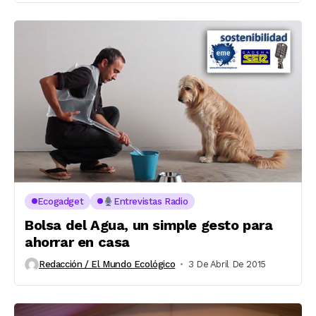
Ecogadget
Entrevistas Radio
Bolsa del Agua, un simple gesto para
ahorrar en casa
Redacción / El Mundo Ecológico
3 De Abril De 2015