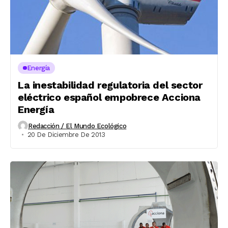
Energía
La inestabilidad regulatoria del sector
eléctrico español empobrece Acciona
Energía
Redacción / El Mundo Ecológico
20 De Diciembre De 2013