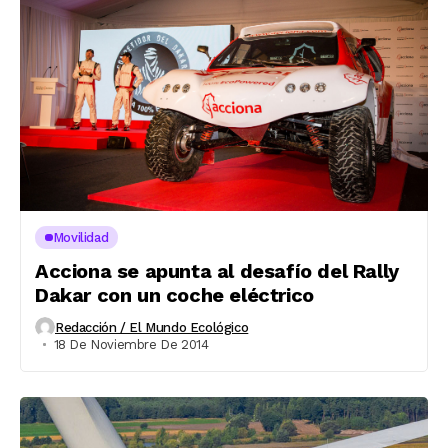
Movilidad
Acciona se apunta al desafío del Rally
Dakar con un coche eléctrico
Redacción / El Mundo Ecológico
18 De Noviembre De 2014