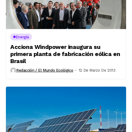
Energía
Acciona Windpower inaugura su
primera planta de fabricación eólica en
Brasil
Redacción / El Mundo Ecológico
12 De Marzo De 2013