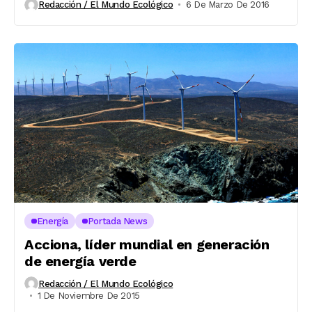
Redacción / El Mundo Ecológico
6 De Marzo De 2016
Energía
Portada News
Acciona, líder mundial en generación
de energía verde
Redacción / El Mundo Ecológico
1 De Noviembre De 2015