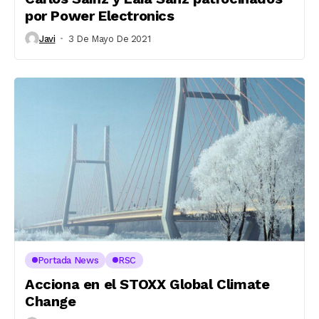
por Power Electronics
Javi
3 De Mayo De 2021
Portada News
RSC
Acciona en el STOXX Global Climate
Change