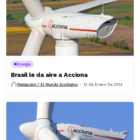
Energía
Brasil le da aire a Acciona
Redacción / El Mundo Ecológico
13 De Enero De 2014