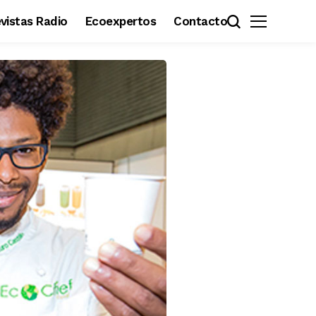
revistas Radio
Ecoexpertos
Contacto