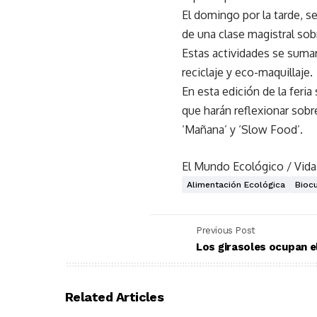
El domingo por la tarde, 
de una clase magistral sob
Estas actividades se sumar
reciclaje y eco-maquillaje.
En esta edición de la feri
que harán reflexionar sobr
‘Mañana’ y ‘Slow Food’.
El Mundo Ecológico / Vida
Alimentación Ecológica
Biocu
Previous Post
Los girasoles ocupan e
Related Articles