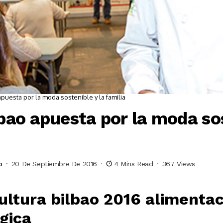
apuesta por la moda sostenible y la familia
bao apuesta por la moda sos
o
20 De Septiembre De 2016
4 Mins Read
367 Views