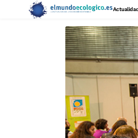
Actualida