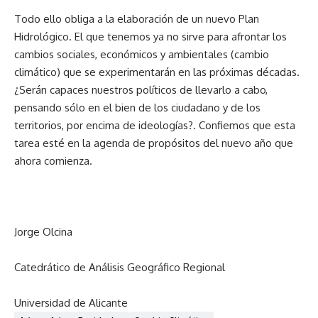
Todo ello obliga a la elaboración de un nuevo Plan
Hidrológico. El que tenemos ya no sirve para afrontar los
cambios sociales, económicos y ambientales (cambio
climático) que se experimentarán en las próximas décadas.
¿Serán capaces nuestros políticos de llevarlo a cabo,
pensando sólo en el bien de los ciudadano y de los
territorios, por encima de ideologías?. Confiemos que esta
tarea esté en la agenda de propósitos del nuevo año que
ahora comienza.
Jorge Olcina
Catedrático de Análisis Geográfico Regional
Universidad de Alicante