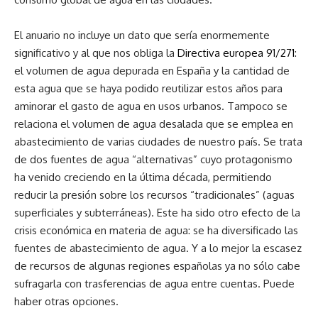
El anuario no incluye un dato que sería enormemente
significativo y al que nos obliga la
Directiva europea 91/271
:
el volumen de agua depurada en España y la cantidad de
esta agua que se haya podido reutilizar estos años para
aminorar el gasto de agua en usos urbanos. Tampoco se
relaciona el volumen de agua desalada que se emplea en
abastecimiento de varias ciudades de nuestro país. Se trata
de dos fuentes de agua “alternativas” cuyo protagonismo
ha venido creciendo en la última década, permitiendo
reducir la presión sobre los recursos “tradicionales” (aguas
superficiales y subterráneas). Este ha sido otro efecto de la
crisis económica en materia de agua: se ha diversificado las
fuentes de abastecimiento de agua. Y a lo mejor la escasez
de recursos de algunas regiones españolas ya no sólo cabe
sufragarla con trasferencias de agua entre cuentas. Puede
haber otras opciones.