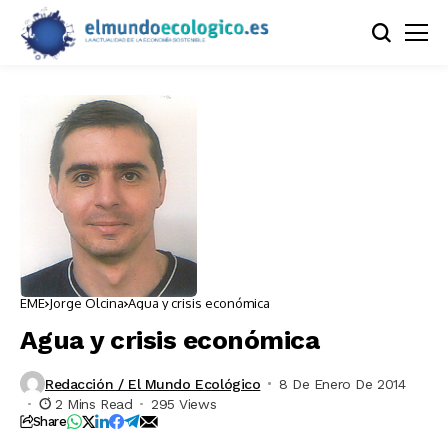
EME
Jorge Olcina
Agua y crisis económica
Agua y crisis económica
Redacción / El Mundo Ecológico
8 De Enero De 2014
2 Mins Read
295 Views
Share