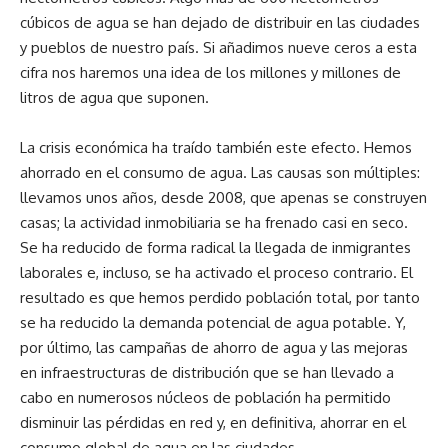
cúbicos de agua se han dejado de distribuir en las ciudades
y pueblos de nuestro país. Si añadimos nueve ceros a esta
cifra nos haremos una idea de los millones y millones de
litros de agua que suponen.
La crisis económica ha traído también este efecto. Hemos
ahorrado en el consumo de agua. Las causas son múltiples:
llevamos unos años, desde 2008, que apenas se construyen
casas; la actividad inmobiliaria se ha frenado casi en seco.
Se ha reducido de forma radical la llegada de inmigrantes
laborales e, incluso, se ha activado el proceso contrario. El
resultado es que hemos perdido población total, por tanto
se ha reducido la demanda potencial de agua potable. Y,
por último, las campañas de ahorro de agua y las mejoras
en infraestructuras de distribución que se han llevado a
cabo en numerosos núcleos de población ha permitido
disminuir las pérdidas en red y, en definitiva, ahorrar en el
consumo global de agua en las ciudades.