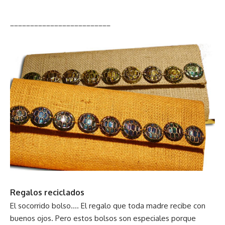
_________________________
Regalos reciclados
El socorrido bolso…. El regalo que toda madre recibe con
buenos ojos. Pero estos bolsos son especiales porque