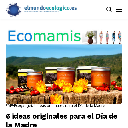
EME
Ecogadget
6 ideas originales para el Día de la Madre
6 ideas originales para el Día de
la Madre