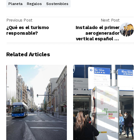
Planeta
Regalos
Sostenibles
Previous Post
Next Post
¿Qué es el turismo
Instalado el primer
responsable?
aerogenerador
vertical español en
Zaragoza
Related Articles