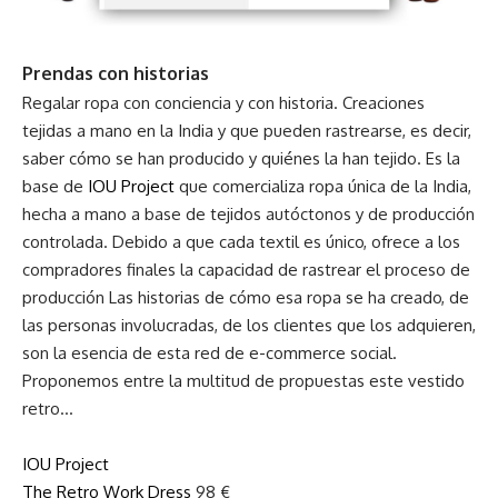
Prendas con historias
Regalar ropa con conciencia y con historia. Creaciones
tejidas a mano en la India y que pueden rastrearse, es decir,
saber cómo se han producido y quiénes la han tejido. Es la
base de
IOU Project
que comercializa ropa única de la India,
hecha a mano a base de tejidos autóctonos y de producción
controlada. Debido a que cada textil es único, ofrece a los
compradores finales la capacidad de rastrear el proceso de
producción Las historias de cómo esa ropa se ha creado, de
las personas involucradas, de los clientes que los adquieren,
son la esencia de esta red de e-commerce social.
Proponemos entre la multitud de propuestas este vestido
retro…
IOU Project
The Retro Work Dress
98 €