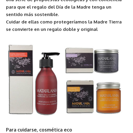
para que el regalo del Día de la Madre tenga un
sentido más sostenible.
Cuidar de ellas como protegeríamos la Madre Tierra
se convierte en un regalo doble y original
Para cuidarse, cosmética eco