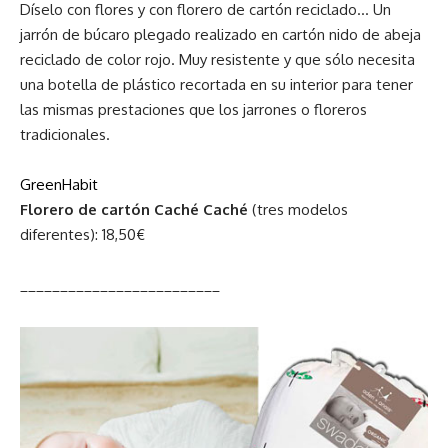
Díselo con flores y con florero de cartón reciclado… Un
jarrón de búcaro plegado realizado en cartón nido de abeja
reciclado de color rojo. Muy resistente y que sólo necesita
una botella de plástico recortada en su interior para tener
las mismas prestaciones que los jarrones o floreros
tradicionales.
GreenHabit
Florero de cartón Caché Caché
(tres modelos
diferentes): 18,50€
_________________________