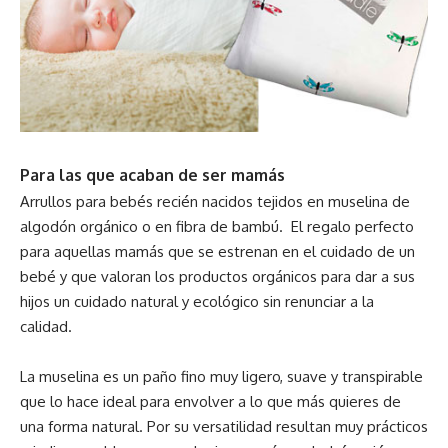
Para las que acaban de ser mamás
Arrullos para bebés recién nacidos tejidos en muselina de
algodón orgánico o en fibra de bambú. El regalo perfecto
para aquellas mamás que se estrenan en el cuidado de un
bebé y que valoran los productos orgánicos para dar a sus
hijos un cuidado natural y ecológico sin renunciar a la
calidad.
La muselina es un paño fino muy ligero, suave y transpirable
que lo hace ideal para envolver a lo que más quieres de
una forma natural. Por su versatilidad resultan muy prácticos