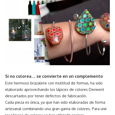
Si no colorea… se convierte en un complemento
Este hermoso brazalete con multitud de formas, ha sido
elaborado aprovechando los lápices de colores Derwent
descartados por tener defectos de fabricación.
Cada pieza es única, ya que han sido elaboradas de forma
artesanal combinando una gran gama de colores. Para unir