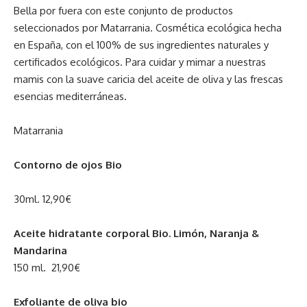
Bella por fuera con este conjunto de productos
seleccionados por Matarrania. Cosmética ecológica hecha
en España, con el 100% de sus ingredientes naturales y
certificados ecológicos. Para cuidar y mimar a nuestras
mamis con la suave caricia del aceite de oliva y las frescas
esencias mediterráneas.
Matarrania
Contorno de ojos Bio
30ml. 12,90€
Aceite hidratante corporal Bio. Limón, Naranja &
Mandarina
150 ml. 21,90€
Exfoliante de oliva bio