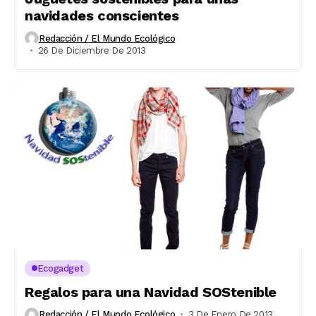
navidades conscientes
Redacción / El Mundo Ecológico
26 De Diciembre De 2013
Ecogadget
Regalos para una Navidad SOStenible
Redacción / El Mundo Ecológico
3 De Enero De 2013