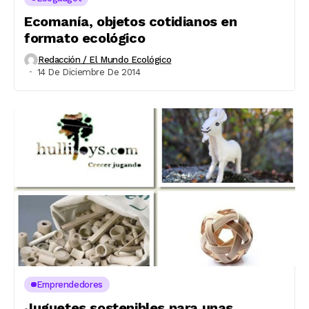
Ecomanía, objetos cotidianos en
formato ecológico
Redacción / El Mundo Ecológico
14 De Diciembre De 2014
Emprendedores
Juguetes sostenibles para unas