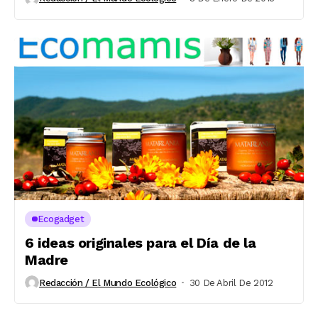
Ecogadget
6 ideas originales para el Día de la
Madre
Redacción / El Mundo Ecológico
30 De Abril De 2012