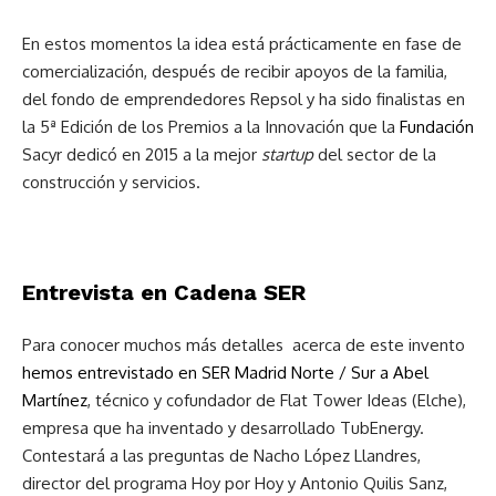
En estos momentos la idea está prácticamente en fase de
comercialización, después de recibir apoyos de la familia,
del fondo de emprendedores Repsol y ha sido finalistas en
la 5ª Edición de los Premios a la Innovación que la
Fundación
Sacyr
dedicó en 2015 a la mejor
startup
del sector de la
construcción y servicios.
Entrevista en Cadena SER
Para conocer muchos más detalles acerca de este invento
hemos entrevistado en SER Madrid Norte / Sur a Abel
Martínez
,
técnico y cofundador de Flat Tower Ideas (Elche),
empresa que ha inventado y desarrollado TubEnergy.
Contestará a las preguntas de Nacho López Llandres,
director del programa Hoy por Hoy y Antonio Quilis Sanz,