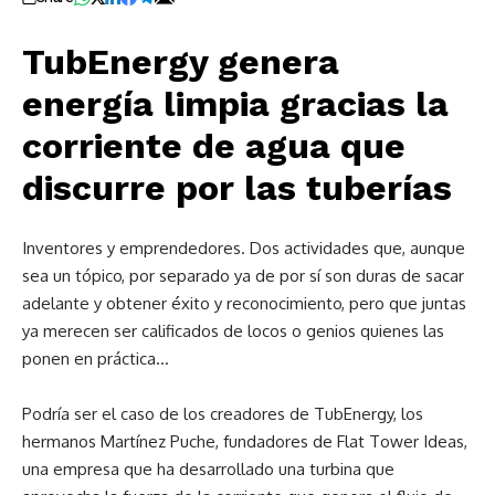
TubEnergy genera
energía limpia gracias la
corriente de agua que
discurre por las tuberías
Inventores y emprendedores. Dos actividades que, aunque
sea un tópico, por separado ya de por sí son duras de sacar
adelante y obtener éxito y reconocimiento, pero que juntas
ya merecen ser calificados de locos o genios quienes las
ponen en práctica…
Podría ser el caso de los creadores de TubEnergy, los
hermanos Martínez Puche, fundadores de Flat Tower Ideas,
una empresa que ha desarrollado una turbina que