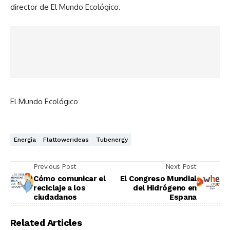
director de El Mundo Ecológico.
El Mundo Ecológico
Energía
Flattowerideas
Tubenergy
Previous Post
Next Post
Cómo comunicar el
El Congreso Mundial
reciclaje a los
del Hidrógeno en
ciudadanos
Espana
Related Articles