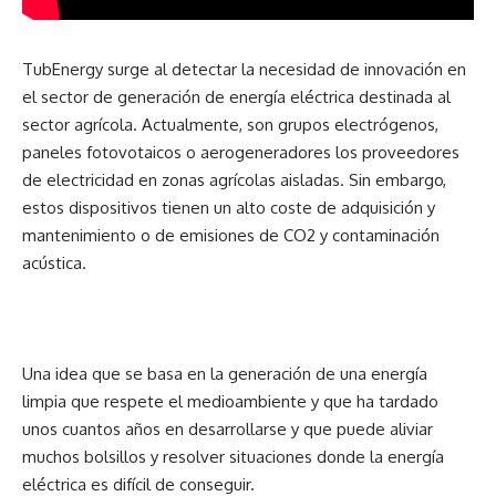
TubEnergy surge al detectar la necesidad de innovación en
el sector de generación de energía eléctrica destinada al
sector agrícola.
Actualmente, son grupos electrógenos,
paneles fotovotaicos o aerogeneradores los proveedores
de electricidad en zonas agrícolas aisladas. Sin embargo,
estos dispositivos tienen un alto coste de adquisición y
mantenimiento o de emisiones de CO2 y contaminación
acústica.
Una idea que se basa en la generación de una energía
limpia que respete el medioambiente y que ha tardado
unos cuantos años en desarrollarse y que puede aliviar
muchos bolsillos y resolver situaciones donde la energía
eléctrica es difícil de conseguir.