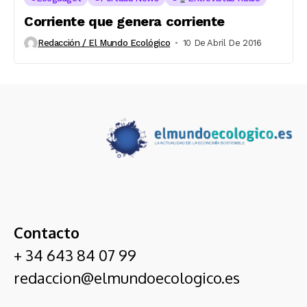
Corriente que genera corriente
Redacción / El Mundo Ecológico
10 De Abril De 2016
Contacto
+ 34 643 84 07 99
redaccion@elmundoecologico.es