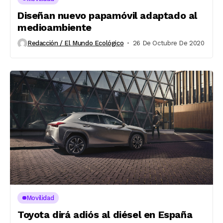
Diseñan nuevo papamóvil adaptado al
medioambiente
Redacción / El Mundo Ecológico
26 De Octubre De 2020
Movilidad
Toyota dirá adiós al diésel en España