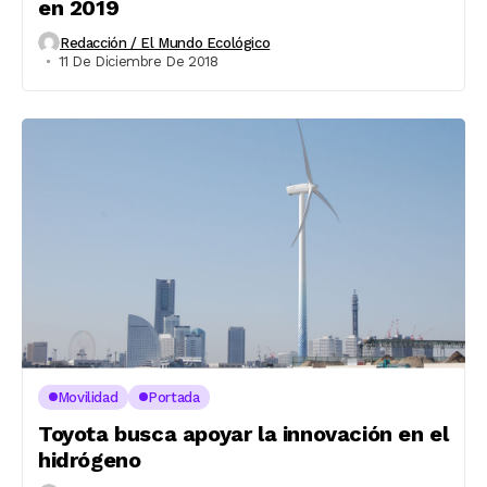
en 2019
Redacción / El Mundo Ecológico
11 De Diciembre De 2018
Movilidad
Portada
Toyota busca apoyar la innovación en el
hidrógeno