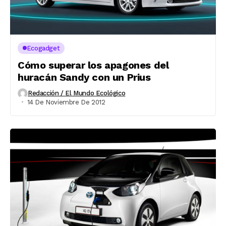
Ecogadget
Cómo superar los apagones del
huracán Sandy con un Prius
Redacción / El Mundo Ecológico
14 De Noviembre De 2012