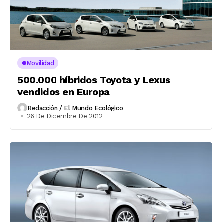
Movilidad
500.000 híbridos Toyota y Lexus
vendidos en Europa
Redacción / El Mundo Ecológico
26 De Diciembre De 2012