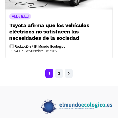
Movilidad
Toyota afirma que los vehículos
eléctricos no satisfacen las
necesidades de la sociedad
Redacción / El Mundo Ecológico
24 De Septiembre De 2012
1
2