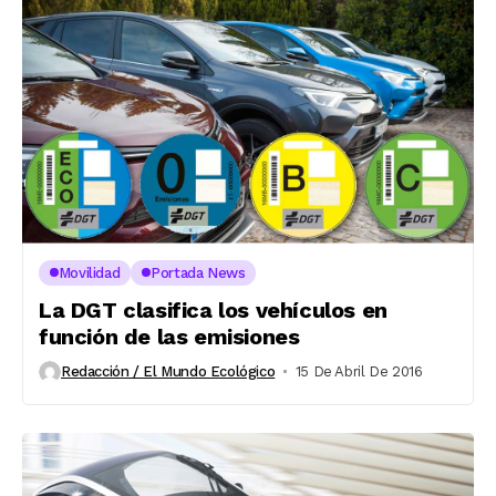
Movilidad
Portada News
La DGT clasifica los vehículos en
función de las emisiones
Redacción / El Mundo Ecológico
15 De Abril De 2016