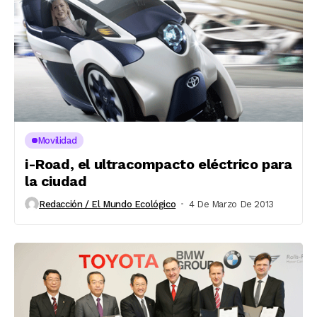
Movilidad
i-Road, el ultracompacto eléctrico para
la ciudad
Redacción / El Mundo Ecológico
4 De Marzo De 2013