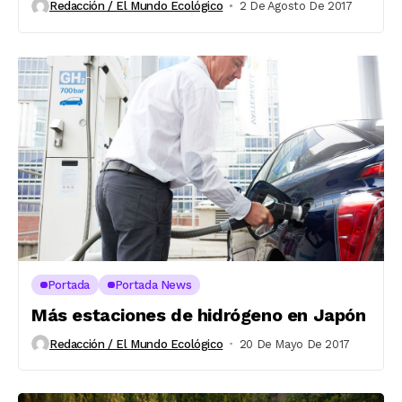
Redacción / El Mundo Ecológico
2 De Agosto De 2017
Portada
Portada News
Más estaciones de hidrógeno en Japón
Redacción / El Mundo Ecológico
20 De Mayo De 2017