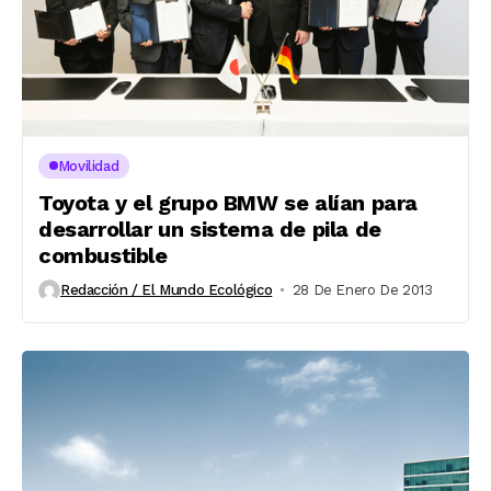
Movilidad
Toyota y el grupo BMW se alían para
desarrollar un sistema de pila de
combustible
Redacción / El Mundo Ecológico
28 De Enero De 2013