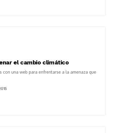
enar el cambio climático
os con una web para enfrentarse a la amenaza que
2015