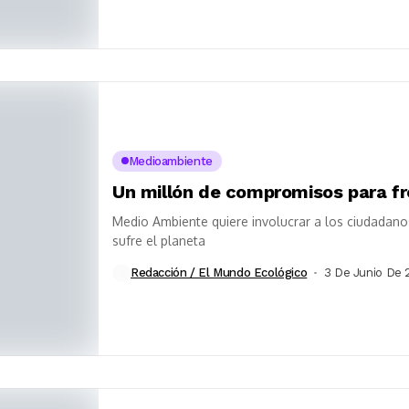
Medioambiente
Un millón de compromisos para fr
Medio Ambiente quiere involucrar a los ciudadan
sufre el planeta
Redacción / El Mundo Ecológico
3 De Junio De 