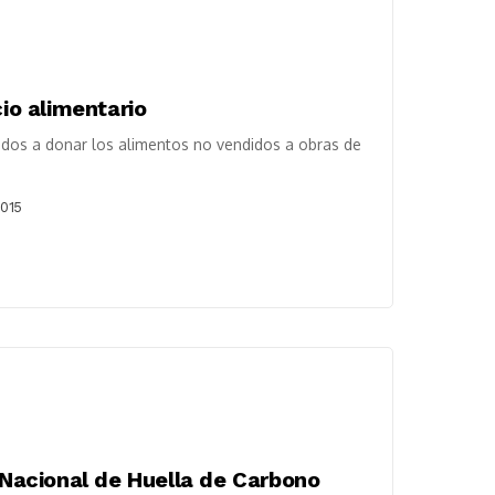
cio alimentario
dos a donar los alimentos no vendidos a obras de
2015
o Nacional de Huella de Carbono