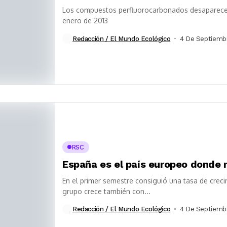
Los compuestos perfluorocarbonados desaparecerán
enero de 2013
Redacción / El Mundo Ecológico
4 De Septiemb
RSC
España es el país europeo donde 
En el primer semestre consiguió una tasa de creci
grupo crece también con...
Redacción / El Mundo Ecológico
4 De Septiemb