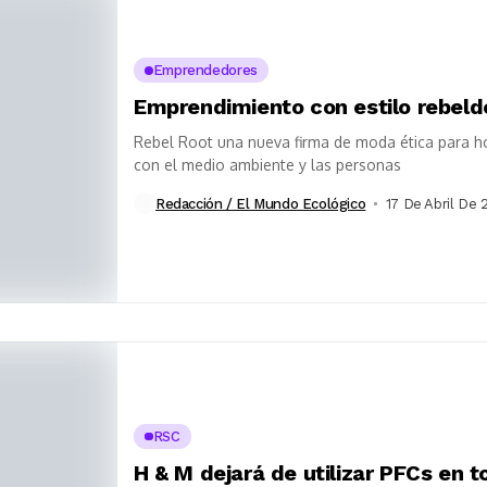
Emprendedores
Emprendimiento con estilo rebelde
Rebel Root una nueva firma de moda ética para h
con el medio ambiente y las personas
Redacción / El Mundo Ecológico
17 De Abril De 
RSC
H & M dejará de utilizar PFCs en 