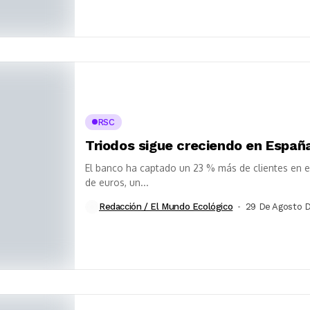
RSC
Triodos sigue creciendo en Españ
El banco ha captado un 23 % más de clientes en e
de euros, un...
Redacción / El Mundo Ecológico
29 De Agosto 