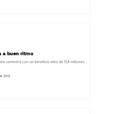
a a buen ritmo
ste semestre con un beneficio neto de 13,4 millones
De 2013