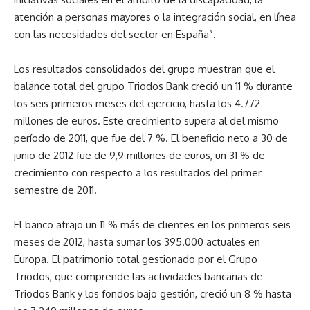
atención a personas mayores o la integración social, en línea
con las necesidades del sector en España”.
Los resultados consolidados del grupo muestran que el
balance total del grupo Triodos Bank creció un 11 % durante
los seis primeros meses del ejercicio, hasta los 4.772
millones de euros. Este crecimiento supera al del mismo
período de 2011, que fue del 7 %. El beneficio neto a 30 de
junio de 2012 fue de 9,9 millones de euros, un 31 % de
crecimiento con respecto a los resultados del primer
semestre de 2011.
El banco atrajo un 11 % más de clientes en los primeros seis
meses de 2012, hasta sumar los 395.000 actuales en
Europa. El patrimonio total gestionado por el Grupo
Triodos, que comprende las actividades bancarias de
Triodos Bank y los fondos bajo gestión, creció un 8 % hasta