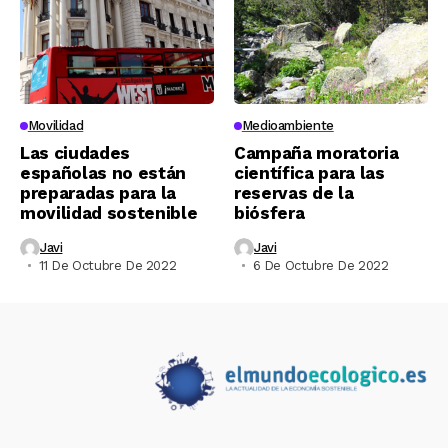
Movilidad
Medioambiente
Las ciudades
Campaña moratoria
españolas no están
científica para las
preparadas para la
reservas de la
movilidad sostenible
biósfera
Javi
Javi
11 De Octubre De 2022
6 De Octubre De 2022