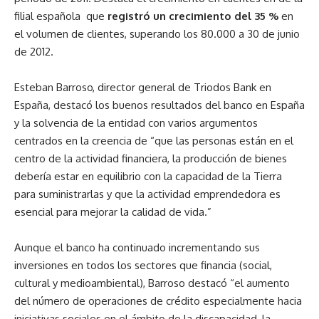
filial española que
registró un crecimiento del 35 %
en
el volumen de clientes, superando los 80.000 a 30 de junio
de 2012.
Esteban Barroso, director general de Triodos Bank en
España, destacó los buenos resultados del banco en España
y la solvencia de la entidad con varios argumentos
centrados en la creencia de “que las personas están en el
centro de la actividad financiera, la producción de bienes
debería estar en equilibrio con la capacidad de la Tierra
para suministrarlas y que la actividad emprendedora es
esencial para mejorar la calidad de vida.”
Aunque el banco ha continuado incrementando sus
inversiones en todos los sectores que financia (social,
cultural y medioambiental), Barroso destacó “el aumento
del número de operaciones de crédito especialmente hacia
iniciativas sociales en el ámbito de la discapacidad, la