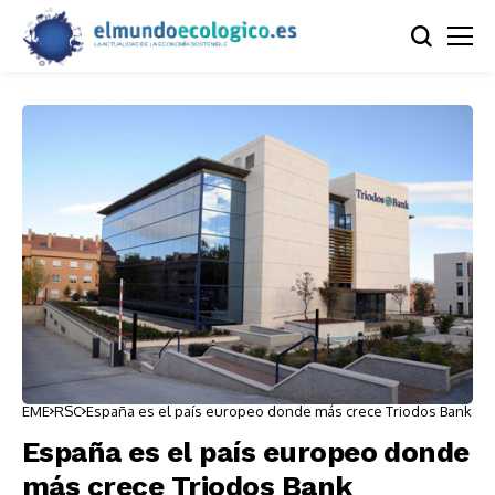
EME
RSC
España es el país europeo donde más crece Triodos Bank
España es el país europeo donde
más crece Triodos Bank