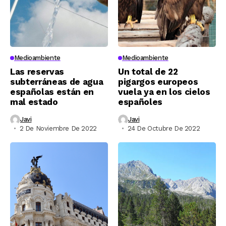
Medioambiente
Medioambiente
Las reservas
Un total de 22
subterráneas de agua
pigargos europeos
españolas están en
vuela ya en los cielos
mal estado
españoles
Javi
Javi
2 De Noviembre De 2022
24 De Octubre De 2022