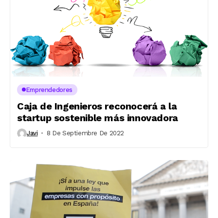
Emprendedores
Caja de Ingenieros reconocerá a la
startup sostenible más innovadora
Javi
8 De Septiembre De 2022