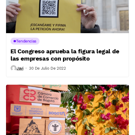
Tendencias
El Congreso aprueba la figura legal de
las empresas con propósito
Javi
30 De Julio De 2022