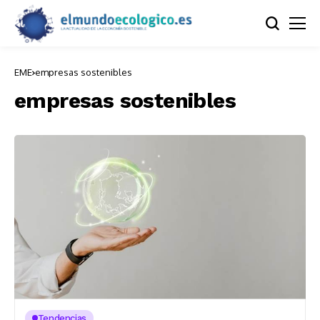
EME
empresas sostenibles
empresas sostenibles
Tendencias