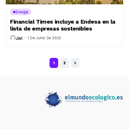
Energía
Financial Times incluye a Endesa en la
lista de empresas sostenibles
Javi
1 De Junio De 2022
1
2