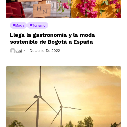
Moda
Turismo
Llega la gastronomía y la moda
sostenible de Bogotá a España
Javi
1 De Junio De 2022