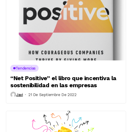
Tendencias
“Net Positive” el libro que incentiva la
sostenibilidad en las empresas
Javi
21 De Septiembre De 2022