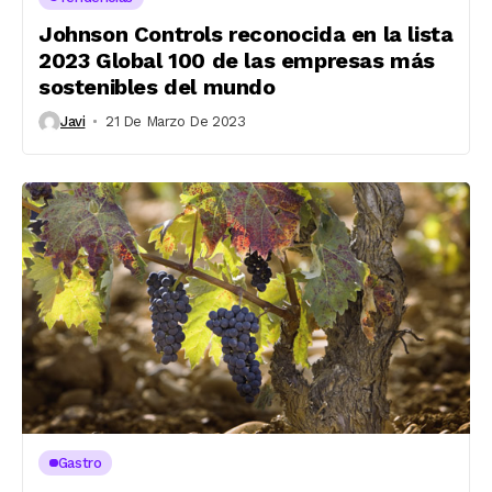
Johnson Controls reconocida en la lista
2023 Global 100 de las empresas más
sostenibles del mundo
Javi
21 De Marzo De 2023
Gastro