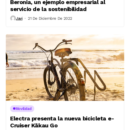
Beronia, un ejemplo empresarial al
servicio de la sostenibilidad
Javi
21 De Diciembre De 2022
Movilidad
Electra presenta la nueva bicicleta e-
Cruiser Kākau Go