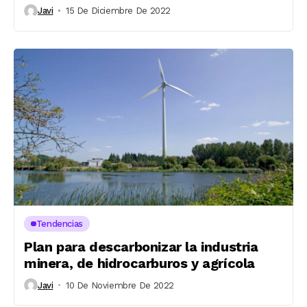
Javi
15 De Diciembre De 2022
Tendencias
Plan para descarbonizar la industria
minera, de hidrocarburos y agrícola
Javi
10 De Noviembre De 2022