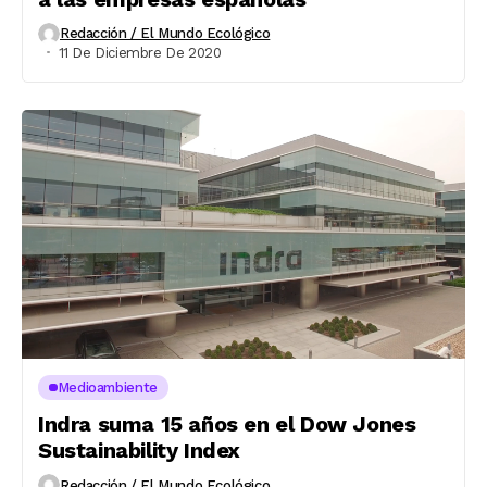
Redacción / El Mundo Ecológico
11 De Diciembre De 2020
Medioambiente
Indra suma 15 años en el Dow Jones
Sustainability Index
Redacción / El Mundo Ecológico