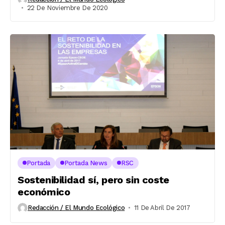
22 De Noviembre De 2020
Portada
Portada News
RSC
Sostenibilidad sí, pero sin coste
económico
Redacción / El Mundo Ecológico
11 De Abril De 2017