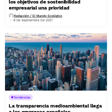
los objetivos de sostenibilidad
empresarial una prioridad
Redacción / El Mundo Ecológico
8 De Septiembre De 2021
Tendencias
La transparencia medioambiental llega
a las empresas españolas