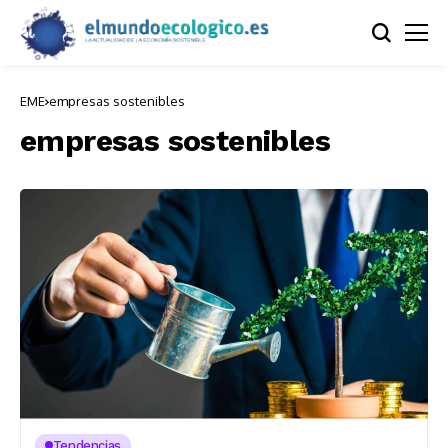
EME
empresas sostenibles
empresas sostenibles
Tendencias