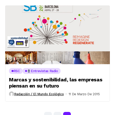
RSC
Entrevistas Radio
Marcas y sostenibilidad, las empresas
piensan en su futuro
Redacción / El Mundo Ecológico
11 De Marzo De 2015