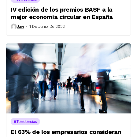
IV edición de los premios BASF a la
mejor economía circular en España
Javi
1 De Junio De 2022
Tendencias
El 63% de los empresarios consideran