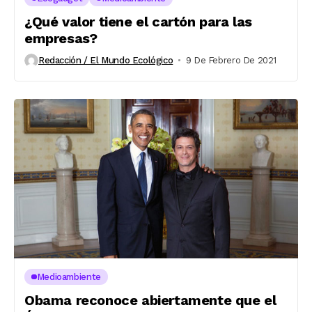
¿Qué valor tiene el cartón para las
empresas?
Redacción / El Mundo Ecológico
9 De Febrero De 2021
Medioambiente
Obama reconoce abiertamente que el