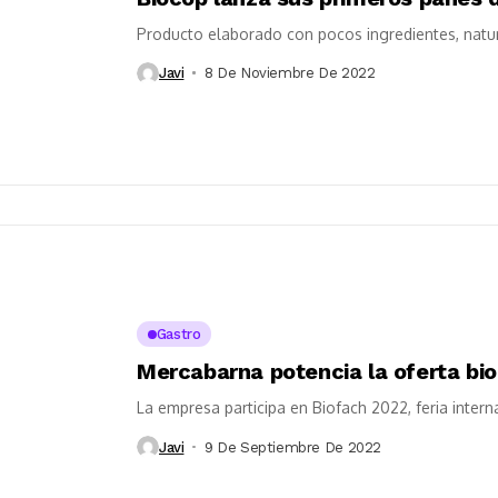
Producto elaborado con pocos ingredientes, natura
Javi
8 De Noviembre De 2022
Gastro
Mercabarna potencia la oferta bio
La empresa participa en Biofach 2022, feria intern
Javi
9 De Septiembre De 2022