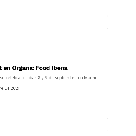
 en Organic Food Iberia
se celebra los días 8 y 9 de septiembre en Madrid
re De 2021