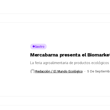
Gastro
Mercabarna presenta el Biomarket
La feria agroalimentaria de productos ecológicos 
Redacción / El Mundo Ecológico
5 De Septiemb