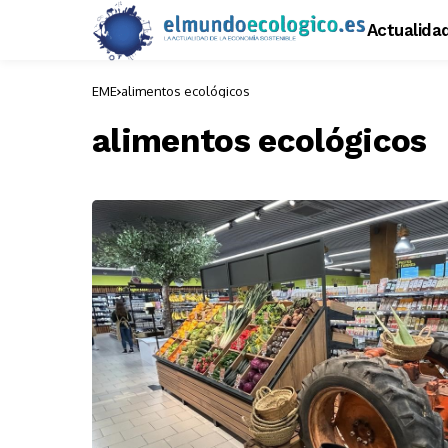
Actualida
EME
alimentos ecológicos
alimentos ecológicos