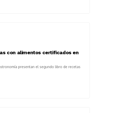
das con alimentos certificados en
stronomía presentan el segundo libro de recetas