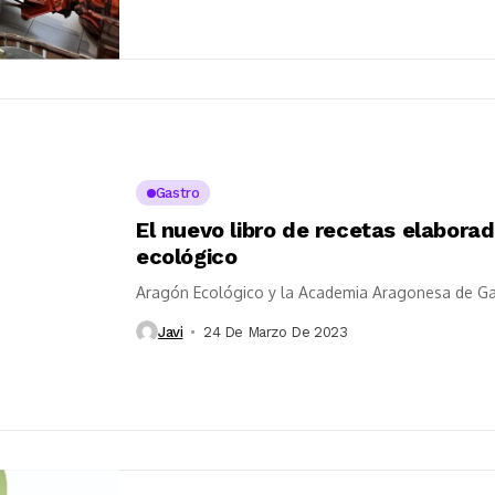
Gastro
El nuevo libro de recetas elabora
ecológico
Aragón Ecológico y la Academia Aragonesa de Ga
Javi
24 De Marzo De 2023