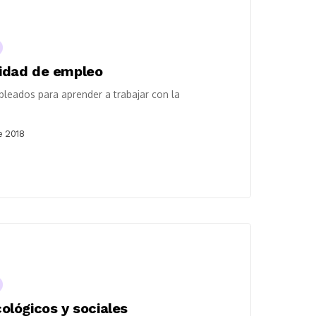
idad de empleo
leados para aprender a trabajar con la
e 2018
lógicos y sociales