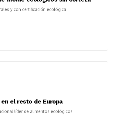
les y con certificación ecológica
 en el resto de Europa
acional líder de alimentos ecológicos