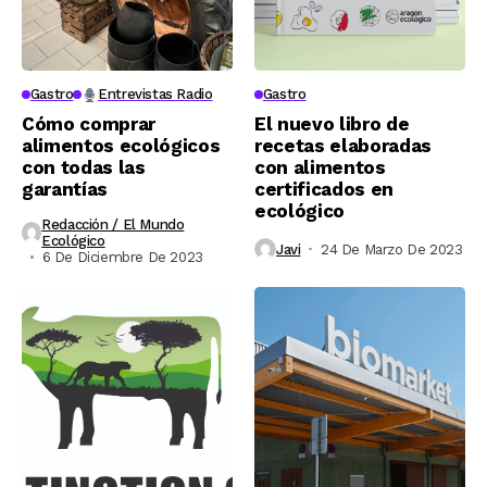
Gastro
Entrevistas Radio
Gastro
Cómo comprar
El nuevo libro de
alimentos ecológicos
recetas elaboradas
con todas las
con alimentos
garantías
certificados en
ecológico
Redacción / El Mundo
Ecológico
Javi
24 De Marzo De 2023
6 De Diciembre De 2023