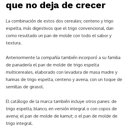
que no deja de crecer
La combinación de estos dos cereales; centeno y trigo
espelta, más digestivos que el trigo convencional, dan
como resultado un pan de molde con todo el sabor y
textura.
Anteriormente la compañía también incorporó a su familia
de panadería el pan de molde de trigo espelta
multicereales, elaborado con levadura de masa madre y
harinas de trigo espelta, centeno y avena, con un toque de
semillas de girasol.
El catálogo de la marca también incluye otros panes: de
trigo espelta, blanco, en versión integral o con copos de
avena; el pan de molde de kamut; o el pan de molde de
trigo integral.