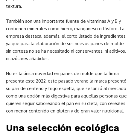
textura.
También son una importante fuente de vitaminas A y B y
contienen minerales como hierro, manganeso o fósforo. La
empresa destaca, además, el corto listado de ingredientes,
ya que para la elaboración de sus nuevos panes de molde
sin corteza no se ha necesitado ni conservantes, ni aditivos,
ni azúcares añadidos.
No es la única novedad en panes de molde que la firma
presenta este 2022, este pasado verano la marca presentó
su pan de centeno y trigo espelta, que se lanzó al mercado
como una opción más digestiva para aquellas personas que
quieren seguir saboreando el pan en su dieta, con cereales
con menor contenido en gluten y de gran valor nutricional.
Una selección ecológica