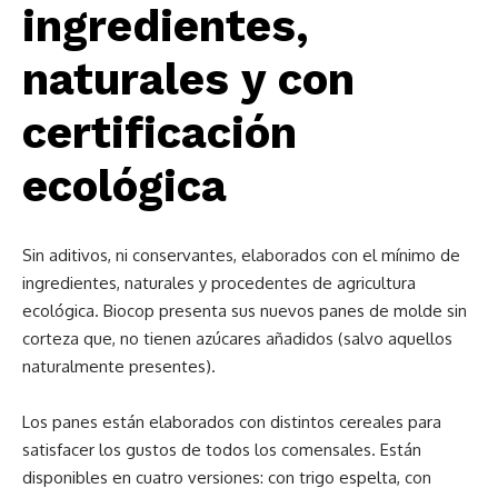
ingredientes,
naturales y con
certificación
ecológica
Sin aditivos, ni conservantes, elaborados con el mínimo de
ingredientes, naturales y procedentes de agricultura
ecológica. Biocop presenta sus nuevos panes de molde sin
corteza que, no tienen azúcares añadidos (salvo aquellos
naturalmente presentes).
Los panes están elaborados con distintos cereales para
satisfacer los gustos de todos los comensales. Están
disponibles en cuatro versiones: con trigo espelta, con