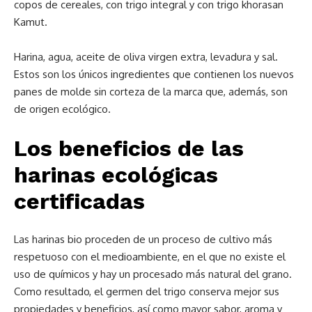
copos de cereales, con trigo integral y con trigo khorasan
Kamut.
Harina, agua, aceite de oliva virgen extra, levadura y sal.
Estos son los únicos ingredientes que contienen los nuevos
panes de molde sin corteza de la marca que, además, son
de origen ecológico.
Los beneficios de las
harinas ecológicas
certificadas
Las harinas bio proceden de un proceso de cultivo más
respetuoso con el medioambiente, en el que no existe el
uso de químicos y hay un procesado más natural del grano.
Como resultado, el germen del trigo conserva mejor sus
propiedades y beneficios, así como mayor sabor, aroma y