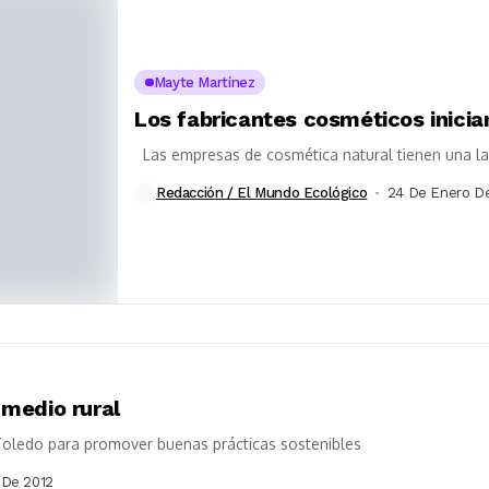
Mayte Martínez
Los fabricantes cosméticos inicia
Las empresas de cosmética natural tienen una larg
Redacción / El Mundo Ecológico
24 De Enero D
 medio rural
oledo para promover buenas prácticas sostenibles
 De 2012