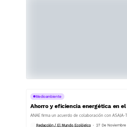
Medioambiente
Ahorro y eficiencia energética en el
ANAE firma un acuerdo de colaboración con ASAJA-T
Redacción / El Mundo Ecológico
27 De Noviembre