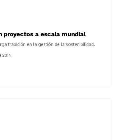
n proyectos a escala mundial
a tradición en la gestión de la sostenibilidad.
e 2014