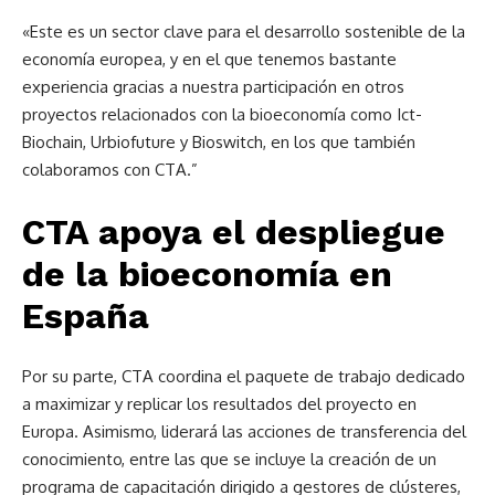
«Este es un sector clave para el desarrollo sostenible de la
economía europea, y en el que tenemos bastante
experiencia gracias a nuestra participación en otros
proyectos relacionados con la bioeconomía como Ict-
Biochain, Urbiofuture y Bioswitch, en los que también
colaboramos con CTA.”
CTA apoya el despliegue
de la bioeconomía en
España
Por su parte, CTA coordina el paquete de trabajo dedicado
a maximizar y replicar los resultados del proyecto en
Europa. Asimismo, liderará las acciones de transferencia del
conocimiento, entre las que se incluye la creación de un
programa de capacitación dirigido a gestores de clústeres,