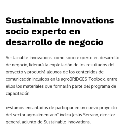
Sustainable Innovations
socio experto en
desarrollo de negocio
Sustainable Innovations, como socio experto en desarrollo
de negocio, liderará la explotación de los resultados del
proyecto y producirá algunos de los contenidos de
comunicación incluidos en la agroBRIDGES Toolbox, entre
ellos los materiales que formarán parte del programa de
capacitación.
«Estamos encantados de participar en un nuevo proyecto
del sector agroalimentario” indica Jesús Serrano, director
general adjunto de Sustainable Innovations.