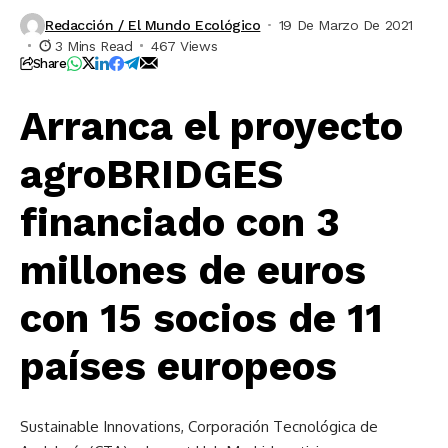
Redacción / El Mundo Ecológico
19 De Marzo De 2021
3 Mins Read
467 Views
Share
Arranca el proyecto
agroBRIDGES
financiado con 3
millones de euros
con 15 socios de 11
países europeos
Sustainable Innovations, Corporación Tecnológica de