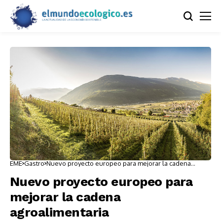
EME
Gastro
Nuevo proyecto europeo para mejorar la cadena
agroalimentaria
Nuevo proyecto europeo para
mejorar la cadena
agroalimentaria