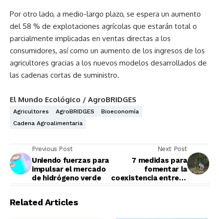
Por otro lado, a medio-largo plazo, se espera un aumento
del 58 % de explotaciones agrícolas que estarán total o
parcialmente implicadas en ventas directas a los
consumidores, así como un aumento de los ingresos de los
agricultores gracias a los nuevos modelos desarrollados de
las cadenas cortas de suministro.
El Mundo Ecológico / AgroBRIDGES
Agricultores
AgroBRIDGES
Bioeconomía
Cadena Agroalimentaria
Previous Post
Next Post
Uniendo fuerzas para
7 medidas para
impulsar el mercado
fomentar la
de hidrógeno verde
coexistencia entre el
lobo y la ganadería
Related Articles