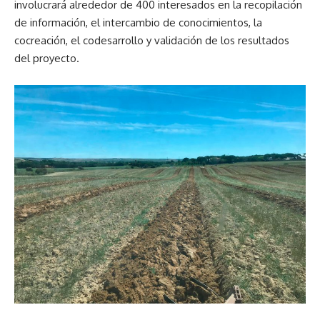
involucrará alrededor de 400 interesados en la recopilación
de información, el intercambio de conocimientos, la
cocreación, el codesarrollo y validación de los resultados
del proyecto.