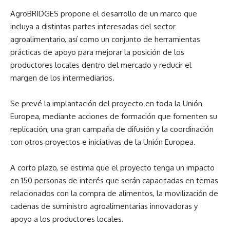
AgroBRIDGES propone el desarrollo de un marco que
incluya a distintas partes interesadas del sector
agroalimentario, así como un conjunto de herramientas
prácticas de apoyo para mejorar la posición de los
productores locales dentro del mercado y reducir el
margen de los intermediarios.
Se prevé la implantación del proyecto en toda la Unión
Europea, mediante acciones de formación que fomenten su
replicación, una gran campaña de difusión y la coordinación
con otros proyectos e iniciativas de la Unión Europea.
A corto plazo, se estima que el proyecto tenga un impacto
en 150 personas de interés que serán capacitadas en temas
relacionados con la compra de alimentos, la movilización de
cadenas de suministro agroalimentarias innovadoras y
apoyo a los productores locales.