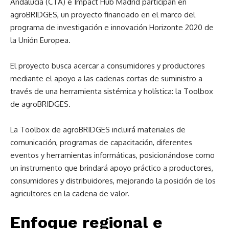
Andalucía (CTA) e Impact Hub Madrid participan en
agroBRIDGES, un proyecto financiado en el marco del
programa de investigación e innovación Horizonte 2020 de
la Unión Europea.
El proyecto busca acercar a consumidores y productores
mediante el apoyo a las cadenas cortas de suministro a
través de una herramienta sistémica y holística: la Toolbox
de agroBRIDGES.
La Toolbox de agroBRIDGES incluirá materiales de
comunicación, programas de capacitación, diferentes
eventos y herramientas informáticas, posicionándose como
un instrumento que brindará apoyo práctico a productores,
consumidores y distribuidores, mejorando la posición de los
agricultores en la cadena de valor.
Enfoque regional e