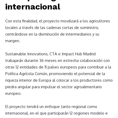
internacional
Con esta finalidad, el proyecto movilizará a los agricultores
locales a través de las cadenas cortas de suministro,
centrándose en la disminución de intermediarios y su
margen.
Sustainable Innovations, CTA e Impact Hub Madrid
trabajarán durante 36 meses en estrecha colaboración con
otras 12 entidades de 11 países europeos para contribuir a la
Política Agrícola Común, promoviendo el potencial de la
riqueza interior de Europa al colocar a los productores como
piedra angular para impulsar el sector agroalimentario
europeo.
El proyecto tendrá un enfoque tanto regional como
internacional, en el que participarán 12 regiones modelo e