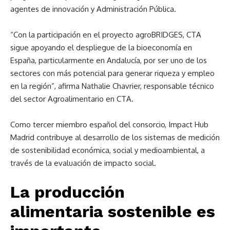
agentes de innovación y Administración Pública.
“Con la participación en el proyecto agroBRIDGES, CTA
sigue apoyando el despliegue de la bioeconomía en
España, particularmente en Andalucía, por ser uno de los
sectores con más potencial para generar riqueza y empleo
en la región”, afirma Nathalie Chavrier, responsable técnico
del sector Agroalimentario en CTA.
Como tercer miembro español del consorcio, Impact Hub
Madrid contribuye al desarrollo de los sistemas de medición
de sostenibilidad económica, social y medioambiental, a
través de la evaluación de impacto social.
La producción
alimentaria sostenible es