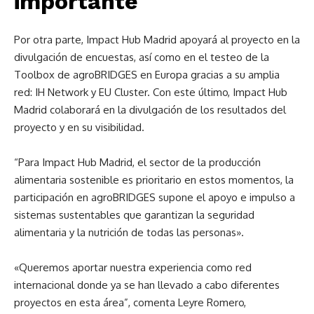
importante
Por otra parte, Impact Hub Madrid apoyará al proyecto en la
divulgación de encuestas, así como en el testeo de la
Toolbox de agroBRIDGES en Europa gracias a su amplia
red: IH Network y EU Cluster. Con este último, Impact Hub
Madrid colaborará en la divulgación de los resultados del
proyecto y en su visibilidad.
“Para Impact Hub Madrid, el sector de la producción
alimentaria sostenible es prioritario en estos momentos, la
participación en agroBRIDGES supone el apoyo e impulso a
sistemas sustentables que garantizan la seguridad
alimentaria y la nutrición de todas las personas».
«Queremos aportar nuestra experiencia como red
internacional donde ya se han llevado a cabo diferentes
proyectos en esta área”, comenta Leyre Romero,