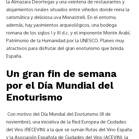
la Almazara Deortegas y una veintena de restaurantes y
alojamientos rurales situados entre viñedos donde reina la
carismática y deliciosa uva Monastrell. En el entorno,
además, hay yacimientos arqueológicos, una bodega
romana de los siglos I y III d.c. y el imponente Monte Arabí,
Patrimonio de la Humanidad por la UNESCO. Planes muy
atractivos para disfrutar del gran enoturismo que brinda
España.
Un gran fin de semana
por el Día Mundial del
Enoturismo
Con motivo del Día Mundial del Enoturismo (8 de
noviembre), una iniciativa de la Red Europea de Ciudades
del Vino (RECEVIN) a la que se suman Rutas del Vino España
y la Asociación Española de Ciudades del Vino (ACEVIN), la