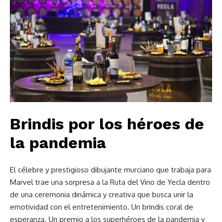
Brindis por los héroes de
la pandemia
El célebre y prestigioso dibujante murciano que trabaja para
Marvel trae una sorpresa a la Ruta del Vino de Yecla dentro
de una ceremonia dinámica y creativa que busca unir la
emotividad con el entretenimiento. Un brindis coral de
esperanza. Un premio a los superhéroes de la pandemia y