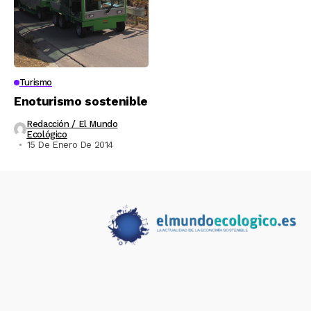
Turismo
Enoturismo sostenible
Redacción / El Mundo
Ecológico
15 De Enero De 2014