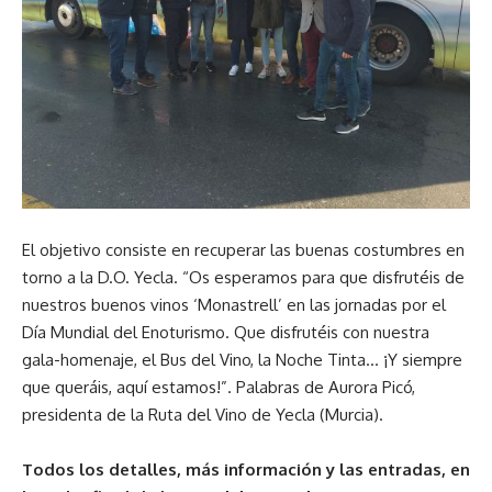
El objetivo consiste en recuperar las buenas costumbres en
torno a la D.O. Yecla. “Os esperamos para que disfrutéis de
nuestros buenos vinos ‘Monastrell’ en las jornadas por el
Día Mundial del Enoturismo. Que disfrutéis con nuestra
gala-homenaje, el Bus del Vino, la Noche Tinta… ¡Y siempre
que queráis, aquí estamos!”. Palabras de Aurora Picó,
presidenta de la Ruta del Vino de Yecla (Murcia).
Todos los detalles, más información y las entradas, en