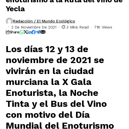
Yecla
Redacción / El Mundo Ecológico
2 De Noviembre De 2021
3 Mins Read
716 Views
Share
Los días 12 y 13 de
noviembre de 2021 se
vivirán en la ciudad
murciana la X Gala
Enoturista, la Noche
Tinta y el Bus del Vino
con motivo del Día
Mundial del Enoturismo