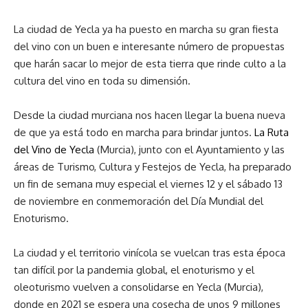
La ciudad de Yecla ya ha puesto en marcha su gran fiesta
del vino con un buen e interesante número de propuestas
que harán sacar lo mejor de esta tierra que rinde culto a la
cultura del vino en toda su dimensión.
Desde la ciudad murciana nos hacen llegar la buena nueva
de que ya está todo en marcha para brindar juntos.
La Ruta
del Vino de Yecla
(Murcia), junto con el Ayuntamiento y las
áreas de Turismo, Cultura y Festejos de Yecla, ha preparado
un fin de semana muy especial el viernes 12 y el sábado 13
de noviembre en conmemoración del Día Mundial del
Enoturismo.
La ciudad y el territorio vinícola se vuelcan tras esta época
tan difícil por la pandemia global, el enoturismo y el
oleoturismo vuelven a consolidarse en Yecla (Murcia),
donde en 2021 se espera una cosecha de unos 9 millones