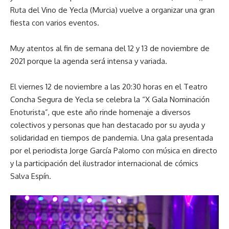
Ruta del Vino de Yecla (Murcia) vuelve a organizar una gran
fiesta con varios eventos.
Muy atentos al fin de semana del 12 y 13 de noviembre de
2021 porque la agenda será intensa y variada.
El viernes 12 de noviembre a las 20:30 horas en el Teatro
Concha Segura de Yecla se celebra la “X Gala Nominación
Enoturista”, que este año rinde homenaje a diversos
colectivos y personas que han destacado por su ayuda y
solidaridad en tiempos de pandemia. Una gala presentada
por el periodista Jorge García Palomo con música en directo
y la participación del ilustrador internacional de cómics
Salva Espín.