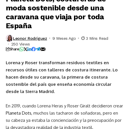
moda sostenible desde una
caravana que viaja por toda
España
Leonor Rodríguez
9 Meses Ago
3 Mins Read
250 Views
Share
Lorena y Roser transforman residuos textiles en
recursos útiles con talleres de costura itinerante. Lo
hacen desde su caravana, la primera de costura
sostenible del país que enseña economía circular
desde la Sierra Madrid.
En 2019, cuando Lorena Heras y Roser Giralt decidieron crear
Planeta Dots
, muchos las tacharon de soñadoras, pero en
su cabeza ya estaba la concienciación y la preocupación por
la devastadora realidad de la industria textil.