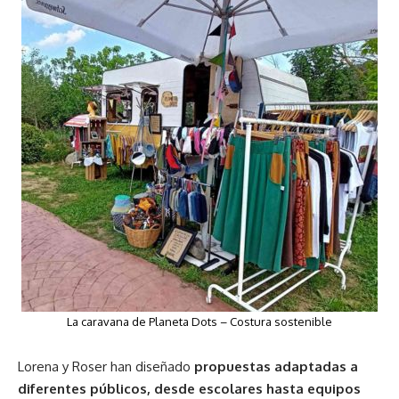
La caravana de Planeta Dots – Costura sostenible
Lorena y Roser han diseñado
propuestas adaptadas a
diferentes públicos, desde escolares hasta equipos