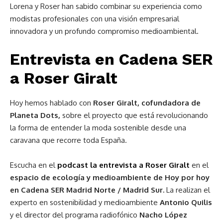
Lorena y Roser han sabido combinar su experiencia como
modistas profesionales con una visión empresarial
innovadora y un profundo compromiso medioambiental.
Entrevista en Cadena SER
a
Roser Giralt
Hoy hemos hablado con
Roser Giralt, cofundadora de
Planeta Dots,
sobre el proyecto que está revolucionando
la forma de entender la moda sostenible desde una
caravana que recorre toda España.
Escucha en el
podcast la entrevista a Roser Giralt
en el
espacio de ecología y medioambiente de Hoy por hoy
en Cadena SER Madrid Norte / Madrid Sur.
La realizan el
experto en sostenibilidad y medioambiente
Antonio Quilis
y el director del programa radiofónico
Nacho López