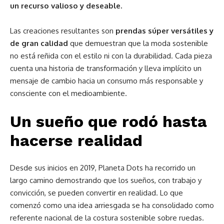
un recurso valioso y deseable.
Las creaciones resultantes son
prendas súper versátiles y
de gran calidad
que demuestran que la moda sostenible
no está reñida con el estilo ni con la durabilidad. Cada pieza
cuenta una historia de transformación y lleva implícito un
mensaje de cambio hacia un consumo más responsable y
consciente con el medioambiente.
Un sueño que rodó hasta
hacerse realidad
Desde sus inicios en 2019, Planeta Dots ha recorrido un
largo camino demostrando que los sueños, con trabajo y
convicción, se pueden convertir en realidad. Lo que
comenzó como una idea arriesgada se ha consolidado como
referente nacional de la costura sostenible sobre ruedas.