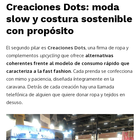
Creaciones Dots: moda
slow y costura sostenible
con propósito
El segundo pilar es
Creaciones Dots
, una firma de ropa y
complementos
upcycling
que ofrece
alternativas
coherentes frente al modelo de consumo rápido que
caracteriza a la fast fashion
.
Cada prenda se confecciona
con mimo y paciencia, diseñada íntegramente en la
caravana. Detrás de cada creación hay una llamada
telefónica de alguien que quiere donar ropa y tejidos en
desuso.