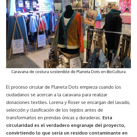
Caravana de costura sostenible de Planeta Dots en BioCultura
El proceso circular de Planeta Dots empieza cuando los
ciudadanos se acercan a la caravana para realizar
donaciones textiles. Lorena y Roser se encargan del lavado,
selección y clasificación de los tejidos antes de
transformarlos en prendas únicas y duraderas.
Esta
circularidad es el verdadero engranaje del proyecto,
convirtiendo lo que sería un residuo contaminante en