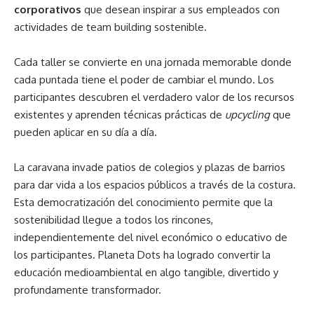
corporativos
que desean inspirar a sus empleados con
actividades de team building sostenible.
Cada taller se convierte en una jornada memorable donde
cada puntada tiene el poder de cambiar el mundo. Los
participantes descubren el verdadero valor de los recursos
existentes y aprenden técnicas prácticas de
upcycling
que
pueden aplicar en su día a día.
La caravana invade patios de colegios y plazas de barrios
para dar vida a los espacios públicos a través de la costura.
Esta democratización del conocimiento permite que la
sostenibilidad llegue a todos los rincones,
independientemente del nivel económico o educativo de
los participantes. Planeta Dots ha logrado convertir la
educación medioambiental en algo tangible, divertido y
profundamente transformador.