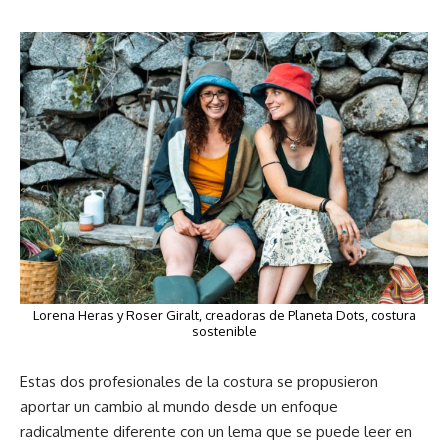
Lorena Heras y Roser Giralt, creadoras de Planeta Dots, costura
sostenible
Estas dos profesionales de la costura se propusieron
aportar un cambio al mundo desde un enfoque
radicalmente diferente con un lema que se puede leer en