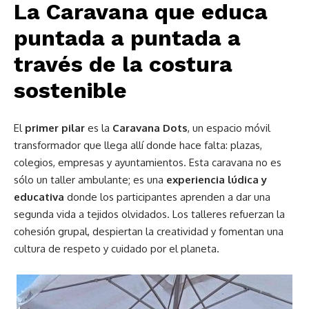
La Caravana que educa
puntada a puntada a
través de la costura
sostenible
El
primer pilar
es la
Caravana Dots
, un espacio móvil
transformador que llega allí donde hace falta: plazas,
colegios, empresas y ayuntamientos. Esta caravana no es
sólo un taller ambulante; es una
experiencia lúdica y
educativa
donde los participantes aprenden a dar una
segunda vida a tejidos olvidados. Los talleres refuerzan la
cohesión grupal, despiertan la creatividad y fomentan una
cultura de respeto y cuidado por el planeta.