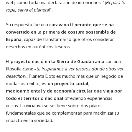
web, como toda una declaración de intenciones: “¡
Repara tu
ropa, salva el planeta
!”.
Su respuesta fue una
caravana itinerante que se ha
convertido en la primera de costura sostenible de
España,
capaz de transformar lo que otros consideran
desechos en auténticos tesoros.
El
proyecto nació en la Sierra de Guadarrama
con una
filosofía clara: «
te inspiramos a ver tesoros donde otros ven
desechos
«. Planeta Dots es mucho más que un negocio de
moda sostenible,
es un proyecto social,
medioambiental y de economía circular que viaja por
todo el territorio nacional
ofreciendo experiencias
únicas. La iniciativa se sostiene sobre dos pilares
fundamentales que se complementan para maximizar su
impacto en la sociedad.