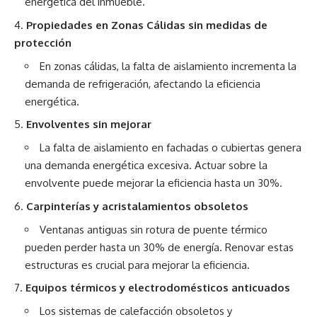
energética del inmueble.
Propiedades en Zonas Cálidas sin medidas de
protección
En zonas cálidas, la falta de aislamiento incrementa la
demanda de refrigeración, afectando la eficiencia
energética.
Envolventes sin mejorar
La falta de aislamiento en fachadas o cubiertas genera
una demanda energética excesiva. Actuar sobre la
envolvente puede mejorar la eficiencia hasta un 30%.
Carpinterías y acristalamientos obsoletos
Ventanas antiguas sin rotura de puente térmico
pueden perder hasta un 30% de energía. Renovar estas
estructuras es crucial para mejorar la eficiencia.
Equipos térmicos y electrodomésticos anticuados
Los sistemas de calefacción obsoletos y