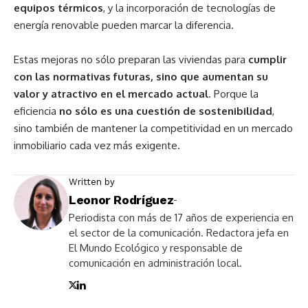
equipos térmicos
, y la incorporación de tecnologías de
energía renovable pueden marcar la diferencia.
Estas mejoras no sólo preparan las viviendas para
cumplir
con las normativas futuras, sino que aumentan su
valor y atractivo en el mercado actual
. Porque la
eficiencia
no sólo es una cuestión de sostenibilidad
,
sino también de mantener la competitividad en un mercado
inmobiliario cada vez más exigente.
Written by
Leonor Rodríguez
-
Periodista con más de 17 años de experiencia en
el sector de la comunicación. Redactora jefa en
El Mundo Ecológico y responsable de
comunicación en administración local.