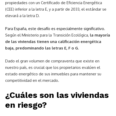
propiedades con un Certificado de Eficiencia Energética
(CEE) inferior a la letra E, y a partir de 2033, el estándar se
elevará a la letra D.
Para España, este desafío es especialmente significativo
.
Según el Ministerio para la Transición Ecológica,
la mayoría
de las viviendas tienen una calificación energética
baja, predominando las letras E, F o G.
Dado el gran volumen de compraventa que existe en
nuestro país, es crucial que los propietarios evalúen el
estado energético de sus inmuebles para mantener su
competitividad en el mercado.
¿Cuáles son las viviendas
en riesgo?