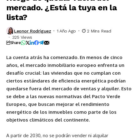
mercado. ¿Está la tuya en la
lista?
Leonor Rodríguez
1 Año Ago
2 Mins Read
325 Views
Share
La cuenta atrás ha comenzado. En menos de cinco
años, el mercado inmobiliario europeo enfrenta un
desafío crucial: las viviendas que no cumplan con
ciertos estándares de eficiencia energética podrían
quedarse fuera del mercado de ventas y alquiler. Esto
se debe a las nuevas normativas del Pacto Verde
Europeo, que buscan mejorar el rendimiento
energético de los inmuebles como parte de los
objetivos climáticos del continente.
A partir de 2030, no se podrán vender ni alquilar