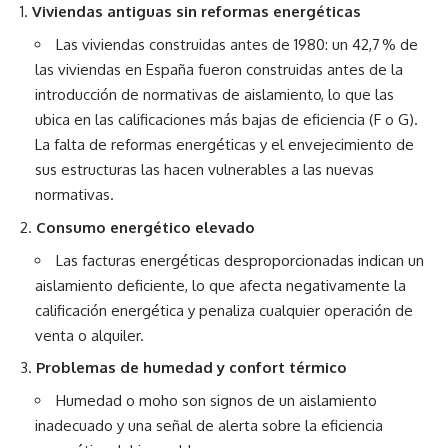
Viviendas antiguas sin reformas energéticas
Las viviendas construidas antes de 1980: un 42,7 % de
las viviendas en España fueron construidas antes de la
introducción de normativas de aislamiento, lo que las
ubica en las calificaciones más bajas de eficiencia (F o G).
La falta de reformas energéticas y el envejecimiento de
sus estructuras las hacen vulnerables a las nuevas
normativas.
Consumo energético elevado
Las facturas energéticas desproporcionadas indican un
aislamiento deficiente, lo que afecta negativamente la
calificación energética y penaliza cualquier operación de
venta o alquiler.
Problemas de humedad y confort térmico
Humedad o moho son signos de un aislamiento
inadecuado y una señal de alerta sobre la eficiencia