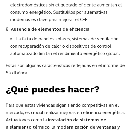
electrodomésticos sin etiquetado eficiente aumentan el
consumo energético. Sustituirlos por alternativas
modernas es clave para mejorar el CEE.
Ausencia de elementos de eficiencia
La falta de paneles solares, sistemas de ventilación
con recuperación de calor o dispositivos de control
automatizado limitan el rendimiento energético global.
Estas son algunas características reflejadas en el informe de
Sto Ibérica
.
¿Qué puedes hacer?
Para que estas viviendas sigan siendo competitivas en el
mercado, es crucial realizar mejoras en eficiencia energética.
Actuaciones como la
instalación de sistemas de
aislamiento térmico
, la
modernización de ventanas y