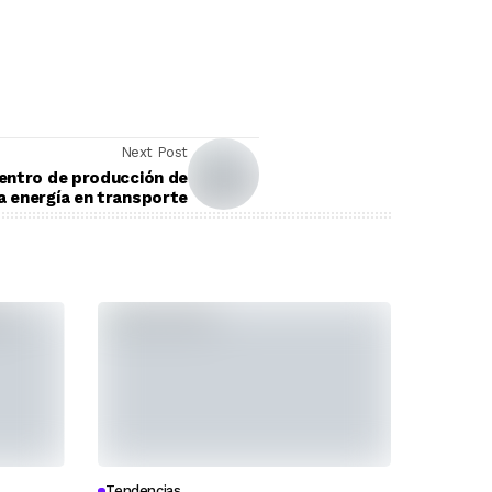
Next Post
centro de producción de
a energía en transporte
Tendencias