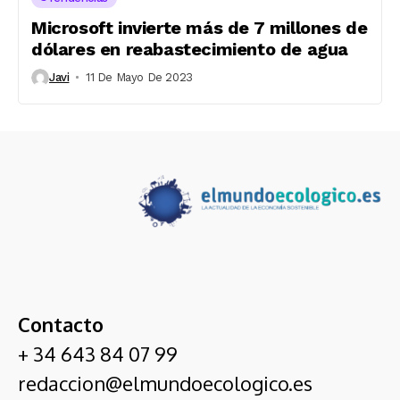
Microsoft invierte más de 7 millones de
dólares en reabastecimiento de agua
Javi
11 De Mayo De 2023
Contacto
+ 34 643 84 07 99
redaccion@elmundoecologico.es