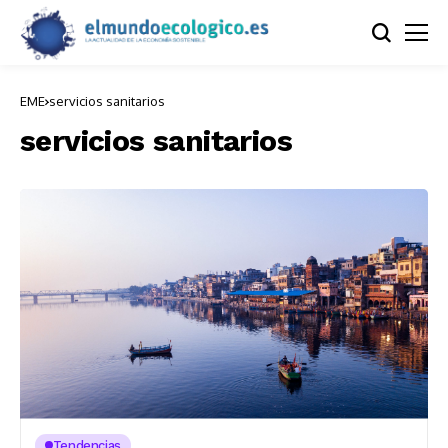
EME
servicios sanitarios
servicios sanitarios
Tendencias