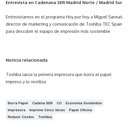
Entrevista en Cadenana SER Madrid Norte / Madrid Sur
Entrevistamos en el programa Hoy por hoy a Miguel Sarwat,
director de marketing y comunicación de Toshiba TEC Spain
para descubrir el equipo de impresión más sostenible
Noticia relacionada
Toshiba lanza la primera impresora que borra el papel
impreso y lo reutiliza
Borra Papel
Cadena SER
CO
Economia Sostenible
Impresora
Imprime Cinco Veces
Papel Oficina
Reducir Costes
Toshiba