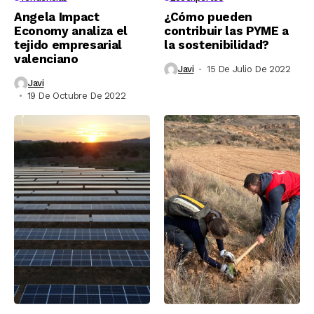
Angela Impact
¿Cómo pueden
Economy analiza el
contribuir las PYME a
tejido empresarial
la sostenibilidad?
valenciano
Javi
15 De Julio De 2022
Javi
19 De Octubre De 2022