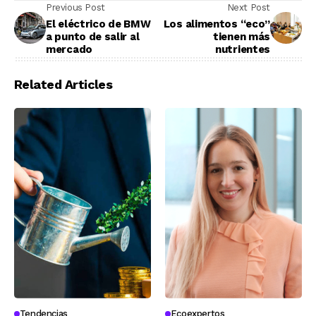
Previous Post
Next Post
El eléctrico de BMW
Los alimentos “eco”
a punto de salir al
tienen más
mercado
nutrientes
Related Articles
Tendencias
Ecoexpertos