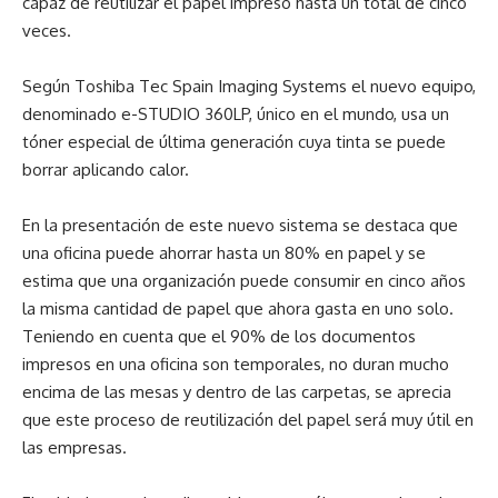
capaz de reutilizar el papel impreso hasta un total de cinco
veces.
Según Toshiba Tec Spain Imaging Systems el nuevo equipo,
denominado e-STUDIO 360LP, único en el mundo, usa un
tóner especial de última generación cuya tinta se puede
borrar aplicando calor.
En la presentación de este nuevo sistema se destaca que
una oficina puede ahorrar hasta un 80% en papel y se
estima que una organización puede consumir en cinco años
la misma cantidad de papel que ahora gasta en uno solo.
Teniendo en cuenta que el 90% de los documentos
impresos en una oficina son temporales, no duran mucho
encima de las mesas y dentro de las carpetas, se aprecia
que este proceso de reutilización del papel será muy útil en
las empresas.