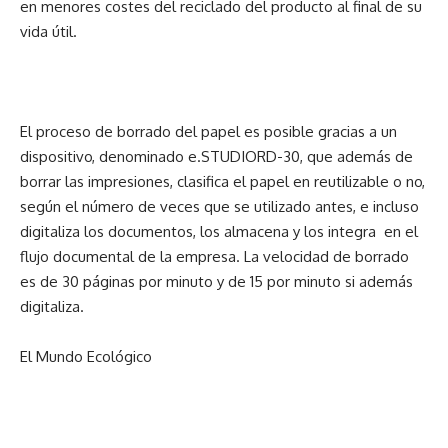
en menores costes del reciclado del producto al final de su
vida útil.
El proceso de borrado del papel es posible gracias a un
dispositivo, denominado e.STUDIORD-30, que además de
borrar las impresiones, clasifica el papel en reutilizable o no,
según el número de veces que se utilizado antes, e incluso
digitaliza los documentos, los almacena y los integra en el
flujo documental de la empresa. La velocidad de borrado
es de 30 páginas por minuto y de 15 por minuto si además
digitaliza.
El Mundo Ecológico