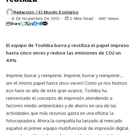
Redacción / El Mundo Ecológico
8 De Noviembre De 2013
2 Mins Read
460 Views
Share
El equipo de Toshiba borra y reutiliza el papel impreso
hasta cinco veces y reduce las emisiones de CO2 un
44%
Imprimir, borrar y reimprimir. Imprimir, borrar y reimprimir…
¡en el mismo papel hasta cinco veces! Como ya nos hicimos
eco hace un año de este gran avance, Toshiba ha
reinventado el concepto de impresión atendiendo a
factores medio ambientales y de ahorro en una de las
actividades que más recursos gasta en una oficina: la
fotocopiadora. Ahora la compañía ha lanzado al mercado
español el primer equipo multifuncional de impresión digital