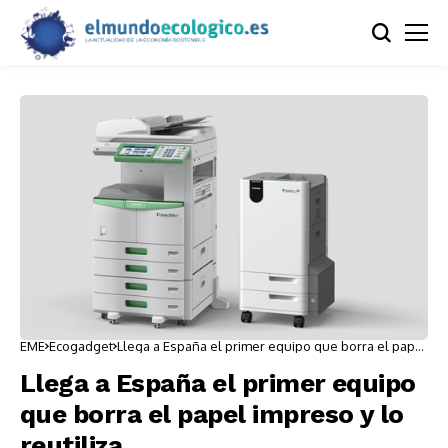
EME
Ecogadget
Llega a España el primer equipo que borra el papel
impreso y lo reutiliza
Llega a España el primer equipo
que borra el papel impreso y lo
reutiliza