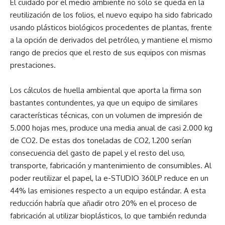
El cuidado por el medio ambiente no sólo se queda en la
reutilización de los folios, el nuevo equipo ha sido fabricado
usando plásticos biológicos procedentes de plantas, frente
a la opción de derivados del petróleo, y mantiene el mismo
rango de precios que el resto de sus equipos con mismas
prestaciones.
Los cálculos de huella ambiental que aporta la firma son
bastantes contundentes, ya que un equipo de similares
características técnicas, con un volumen de impresión de
5.000 hojas mes, produce una media anual de casi 2.000 kg
de CO2. De estas dos toneladas de CO2, 1.200 serían
consecuencia del gasto de papel y el resto del uso,
transporte, fabricación y mantenimiento de consumibles. Al
poder reutilizar el papel, la e-STUDIO 360LP reduce en un
44% las emisiones respecto a un equipo estándar. A esta
reducción habría que añadir otro 20% en el proceso de
fabricación al utilizar bioplásticos, lo que también redunda