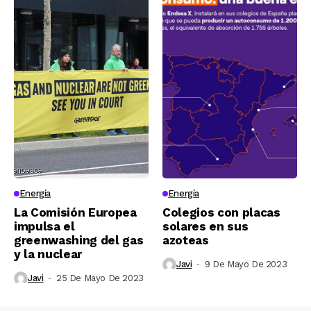
Energía
Energía
La Comisión Europea
Colegios con placas
impulsa el
solares en sus
greenwashing del gas
azoteas
y la nuclear
Javi
9 De Mayo De 2023
Javi
25 De Mayo De 2023