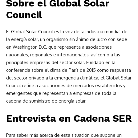
Sobre el Global Solar
Council
El
Global Solar Council
es la voz de la industria mundial de
la energía solar, un organismo sin ánimo de lucro con sede
en Washington D.C. que representa a asociaciones
nacionales, regionales e internacionales, así como a las
principales empresas del sector solar. Fundado en la
conferencia sobre el clima de París de 2015 como respuesta
del sector privado a la emergencia climática, el Global Solar
Council reúne a asociaciones de mercados establecidos y
emergentes que representan a empresas de toda la
cadena de suministro de energía solar.
Entrevista en Cadena SER
Para saber más acerca de esta situación que supone un