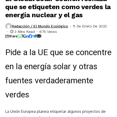
que se etiqueten como verdes la
energía nuclear y el gas
Redacción / El Mundo Ecológico
11 De Enero De 2022
3 Mins Read
675 Views
Share
Pide a la UE que se concentre
en la energía solar y otras
fuentes verdaderamente
verdes
La Unión Europea planea etiquetar algunos proyectos de