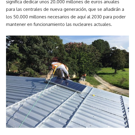
significa dedicar unos 20.000 millones de euros anuales
para las centrales de nueva generación, que se añadirán a
los 50.000 millones necesarios de aquí al 2030 para poder
mantener en funcionamiento las nucleares actuales.