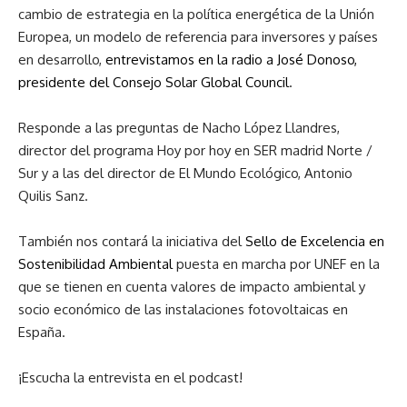
cambio de estrategia en la política energética de la Unión
Europea, un modelo de referencia para inversores y países
en desarrollo,
entrevistamos en la radio a José Donoso,
presidente del Consejo Solar Global Council
.
Responde a las preguntas de Nacho López Llandres,
director del programa Hoy por hoy en SER madrid Norte /
Sur y a las del director de El Mundo Ecológico, Antonio
Quilis Sanz.
También nos contará la iniciativa del
Sello de Excelencia en
Sostenibilidad Ambiental
puesta en marcha por UNEF en la
que se tienen en cuenta valores de impacto ambiental y
socio económico de las instalaciones fotovoltaicas en
España.
¡Escucha la entrevista en el podcast!