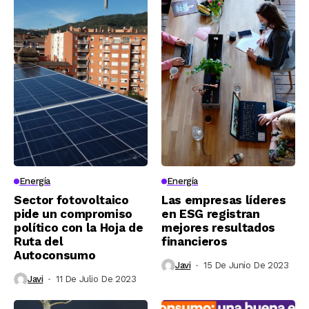
Energía
Energía
Sector fotovoltaico
Las empresas líderes
pide un compromiso
en ESG registran
político con la Hoja de
mejores resultados
Ruta del
financieros
Autoconsumo
Javi
15 De Junio De 2023
Javi
11 De Julio De 2023