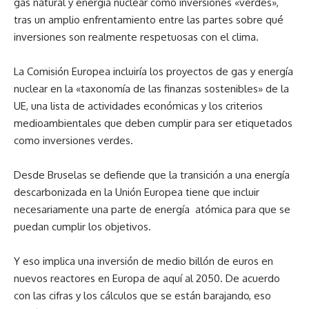
gas natural y energía nuclear como inversiones «verdes»,
tras un amplio enfrentamiento entre las partes sobre qué
inversiones son realmente respetuosas con el clima.
La Comisión Europea incluiría los proyectos de gas y energía
nuclear en la «taxonomía de las finanzas sostenibles» de la
UE, una lista de actividades económicas y los criterios
medioambientales que deben cumplir para ser etiquetados
como inversiones verdes.
Desde Bruselas se defiende que la transición a una energía
descarbonizada en la Unión Europea tiene que incluir
necesariamente una parte de energía atómica para que se
puedan cumplir los objetivos.
Y eso implica una inversión de medio billón de euros en
nuevos reactores en Europa de aquí al 2050. De acuerdo
con las cifras y los cálculos que se están barajando, eso