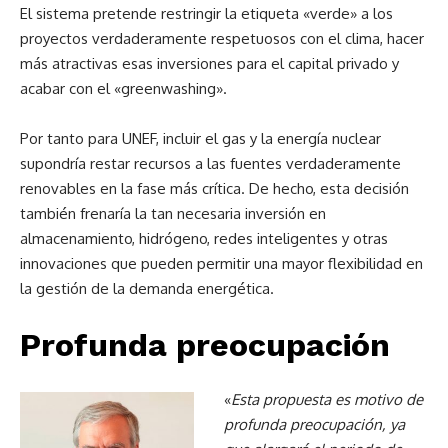
El sistema pretende restringir la etiqueta «verde» a los
proyectos verdaderamente respetuosos con el clima, hacer
más atractivas esas inversiones para el capital privado y
acabar con el «greenwashing».
Por tanto para UNEF, incluir el gas y la energía nuclear
supondría restar recursos a las fuentes verdaderamente
renovables en la fase más crítica. De hecho, esta decisión
también frenaría la tan necesaria inversión en
almacenamiento, hidrógeno, redes inteligentes y otras
innovaciones que pueden permitir una mayor flexibilidad en
la gestión de la demanda energética.
Profunda preocupación
«
Esta propuesta es motivo de
profunda preocupación, ya