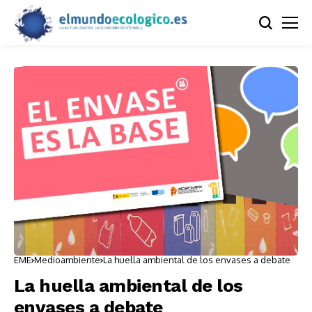
EME
Medioambiente
La huella ambiental de los envases a debate
La huella ambiental de los
envases a debate