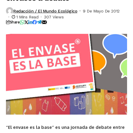
Redacción / El Mundo Ecológico
9 De Mayo De 2012
1 Mins Read
307 Views
Share
“El envase es la base” es una jornada de debate entre