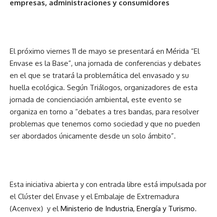
empresas, administraciones y consumidores
El próximo viernes 11 de mayo se presentará en Mérida “El
Envase es la Base”, una jornada de conferencias y debates
en el que se tratará la problemática del envasado y su
huella ecológica. Según Triálogos, organizadores de esta
jornada de concienciación ambiental, este evento se
organiza en torno a “debates a tres bandas, para resolver
problemas que tenemos como sociedad y que no pueden
ser abordados únicamente desde un solo ámbito”.
Esta iniciativa abierta y con entrada libre está impulsada por
el Clúster del Envase y el Embalaje de Extremadura
(Acenvex) y el
Ministerio de Industria, Energía y Turismo
.