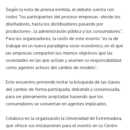
Según la nota de prensa emitida, el debate cuenta con
todos “los participantes del proceso empresas -desde los
diseñadores, hasta los distribuidores pasando por
productores-, la administración pública y los consumidores”.
Para los organizadores, la razón de este evento “es la de
trabajar en un nuevo paradigma socio-económico, en el que
las empresas comparten los mismos objetivos que las
sociedades en las que actúan y asumen su responsabilidad
como agentes activos del cambio de modelo”.
Este encuentro pretende incitar la búsqueda de las claves
del cambio de forma participada, debatida y consensuada,
para ser plenamente aceptadas haciendo que los
consumidores se conviertan en agentes implicados.
Colabora en la organización la Universidad de Extremadura,
que ofrece sus instalaciones para el evento en su Centro