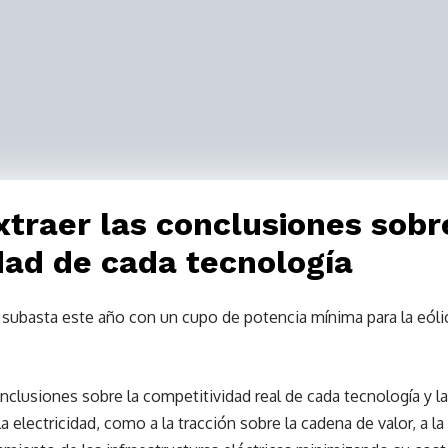
xtraer las conclusiones sobr
dad de cada tecnología
 subasta este año con un cupo de potencia mínima para la eóli
.
nclusiones sobre la competitividad real de cada tecnología y la
la electricidad, como a la tracción sobre la cadena de valor, a