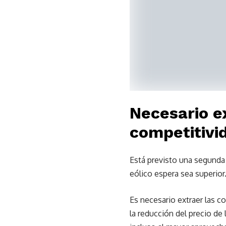
Necesario e
competitivi
Está previsto una segunda
eólico espera sea superior
Es necesario extraer las co
la reducción del precio de 