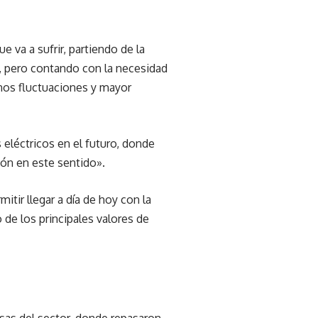
e va a sufrir, partiendo de la
, pero contando con la necesidad
nos fluctuaciones y mayor
 eléctricos en el futuro, donde
ón en este sentido».
ir llegar a día de hoy con la
 de los principales valores de