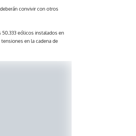
 deberán convivir con otros
s 50.333 eólicos instalados en
r tensiones en la cadena de