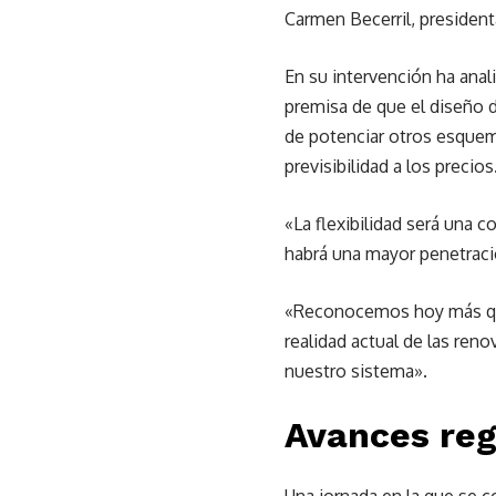
Carmen Becerril, president
En su intervención ha anali
premisa de que el diseño 
de potenciar otros esquem
previsibilidad a los precios
«La flexibilidad será una 
habrá una mayor penetraci
«Reconocemos hoy más que n
realidad actual de las reno
nuestro sistema».
Avances reg