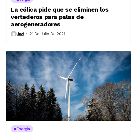
La eólica pide que se eliminen los
vertederos para palas de
aerogeneradores
Javi
21 De Julio De 2021
Energía